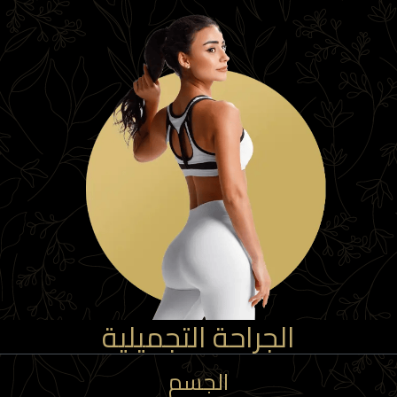
الجراحة التجميلية
الجسم