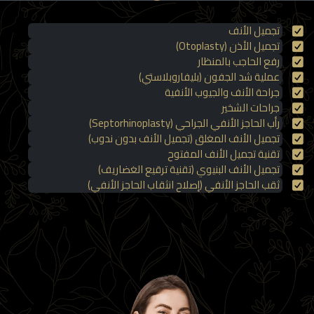
تجميل الأنف
تجميل الأذن (Otoplasty)
رفع الحاجب بالمنظار
عملية شد الجفون (بليفاروبلاستي)
جراحة الأنف والجيوب الأنفية
جراحات الشخير
رأب الحاجز الأنفي الجراحي (Septorhinoplasty)
تجميل الأنف المغلق (تجميل الأنف بدون ندوب)
تقنية تجميل الأنف المفتوح
تجميل الأنف البنيوي (تقنية ترقيع الغضاريف)
ثقب الحاجز الأنفي (إصلاح انثقاب الحاجز الأنفي)