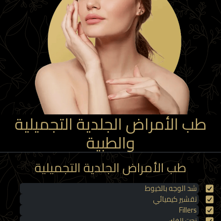
ب الأمراض الجلدية التجميلية
والطبية
طب الأمراض الجلدية التجميلية
شد الوجه بالخيوط
تقشير كيميائي
Fillers
نحت الفك