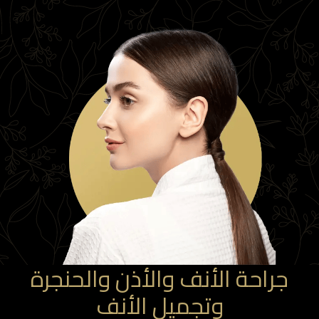
جراحة الأنف والأذن والحنجرة
وتجميل الأنف