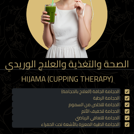
لصحة والتغذية والعلاج الوريدي
HIJAMA (CUPPING THERAPY)
الحجامة الجافة (العلاج بالحجامة)
الحجامة الرطبة
الحجامة للتخلص من السموم
الحجامة لتخفيف الألم
الحجامة للتعافي الرياضي
الحجامة الطبية المعززة بالأشعة تحت الحمراء