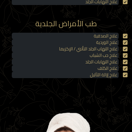
علاج التهابات الجلد
طب الأمراض الجلدية
علاج الصدفية
علاج الوردية
علاج التهاب الجلد التأتبي / الإكزيما
علاج حب الشباب
علاج التهابات الجلد
علاج الكلف
علاج إزالة الثآليل