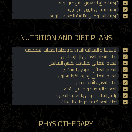
تركيبة حرق الدهون بلس عبر الوريد
تركيبة فقدان الوزن عبر الوريد
تركيبة الديتوكس وتنقية الكبد عبر الوريد
NUTRITION AND DIET PLANS
الاستشارة الغذائية السريرية وخطط الوجبات المخصصة
خطة النظام الغذائي لإدارة الوزن
النظام الغذائي لمتلازمة تكيس المبايض
النظام الغذائي لمرضى السكري
النظام الغذائي لإدارة الكوليسترول
خطة التغذية أثناء الحمل
التغذية الرياضية وتحسين الأداء
برامج إنقاص الوزن والتغذية الصحية
خطة التغذية بعد جراحات السمنة
PHYSIOTHERAPY