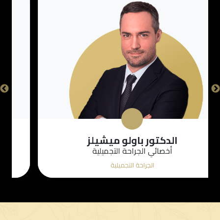
الدكتور عماد دنان
أخصائي الجراحة التجميلية
الجراحة التجميلية