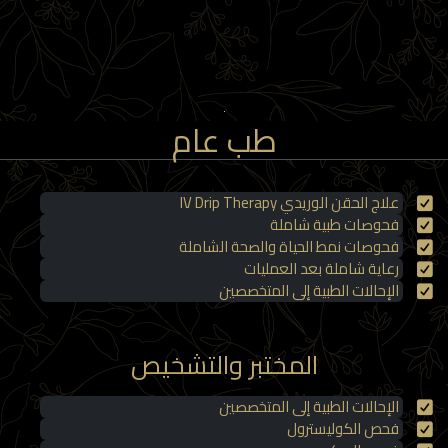
طب عام
علاج الحقن الوريدي IV Drip Therapy
فحوصات طبية شاملة
فحوصات نمط الحياة والصحة الشاملة
رعاية شاملة بعد العمليات
الإحالات الطبية إلى المتخصصين
المختبر والتشخيص
الإحالات الطبية إلى المتخصصين
فحص الكوليسترول