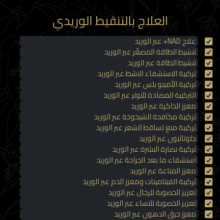
العلاج بالتنقيط الوريدي
علاج NAD+ عبر الوريد
تنشيط الطاقة المصغّر عبر الوريد
تنشيط الطاقة عبر الوريد
تركيبة الاستشفاء النشط عبر الوريد
تركيبة الأمينو بلس عبر الوريد
التركيبة المضادة للتوتر عبر الوريد
معزز الذاكرة عبر الوريد
تركيبة مكافحة الشيخوخة عبر الوريد
تركيبة منع تساقط الشعر عبر الوريد
جلوتاثيون عبر الوريد
تركيبة نضارة البشرة عبر الوريد
استشفاء ما بعد الجراحة عبر الوريد
معزز المناعة عبر الوريد
تركيبة الفيتامينات ومعزز الدم عبر الوريد
تعزيز الخصوبة للرجال عبر الوريد
تعزيز الخصوبة للنساء عبر الوريد
معزز حرق الدهون عبر الوريد