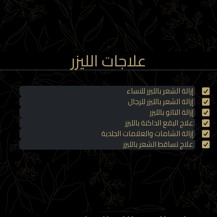
علاجات الليزر
إزالة الشعر بالليزر للنساء
إزالة الشعر بالليزر للرجال
إزالة التاتو بالليزر
علاج البقع الداكنة بالليزر
إزالة الشامات والعلامات الجلدية
علاج تساقط الشعر بالليزر