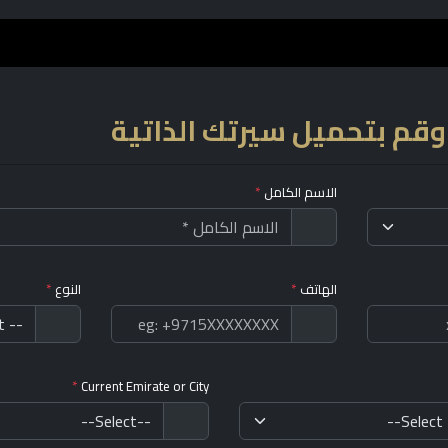
 وقم بتحميل سيرتك الذاتية
الاسم الكامل
*
الهاتف
*
النوع
*
*
Current Emirate or City