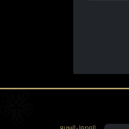
الوصول السريع