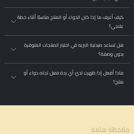
كيف أعرف ما إذا كان الدواء أو المنتج مناسبًا أثناء خطة
علاجي؟
هل تساعد صيدلية اليزيه في اختيار المنتجات المتوفرة
بدون وصفة؟
ماذا أفعل إذا ظهرت لديّ أي ردة فعل تجاه دواء أو
منتج؟
ملاحظة هامة