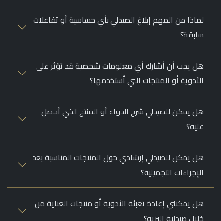
لماذا من المهم إبلاغ الصيدلي بأي حساسية أو تفاعلات
سابقة؟
هل يجب أن أشارك أي معلومات شخصية قد تؤثر على
الأدوية أو المنتجات التي أستخدمها؟
هل يمكن للصيدلي شرح الدواء أو المنتج الذي أحصل
عليه؟
هل يمكن للصيدلي إرشادي حول المنتجات المناسبة بعد
الإجراءات التجميلية؟
هل يمكنني إعادة تعبئة الأدوية أو منتجات العناية من
خلال صيدلية اليزيه؟