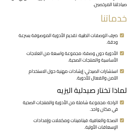
صيادلتنا المرخصين.
خدماتنا
صرف الوصفات الطبية: تقديم الأدوية الموصوفة بسرعة
ودقة.
الأدوية دون وصفة: مجموعة واسعة من العلاجات
الأساسية والمنتجات الصحية.
استشارات الصيدلي: إرشادات مهنية حول الاستخدام
الآمن والفعال للأدوية.
لماذا تختار صيدلية اليزيه
الراحة: مجموعة شاملة من الأدوية والمنتجات الصحية
في مكان واحد.
الصحة والعافية: فيتامينات ومكملات وإمدادات
الإسعافات الأولية.