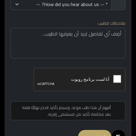
ملاحظات للطبيب
أفهم أن هذا طلب موعد، وسيتم تأكيد الحجز نهائيًا فقط
بعد مكالمة تأكيد من مستشفى إليزيه.