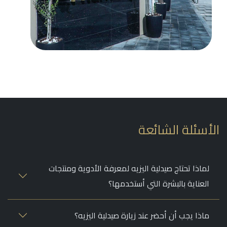
الأسئلة الشائعة
لماذا تحتاج صيدلية اليزيه لمعرفة الأدوية ومنتجات
العناية بالبشرة التي أستخدمها؟
ماذا يجب أن أحضر عند زيارة صيدلية اليزيه؟