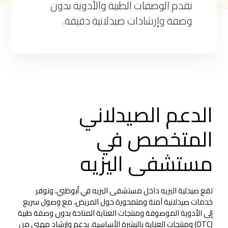
نقدم الوصفات الطبية والأدوية بدون
وصفة وإرشادات صيدلانية دقيقة.
الدعم الصيدلاني
المتخصص في
مستشفى اليزيه
تقع صيدلية اليزيه داخل مستشفى اليزيه في أبوظبي، وتوفر
خدمات صيدلانية آمنة ومتمحورة حول المريض، مع وصول سريع
إلى الأدوية الموصوفة ومنتجات العناية المتاحة بدون وصفة طبية
(OTC) ومنتجات العناية بالبشرة الأساسية، بدعم وإرشاد مهني من