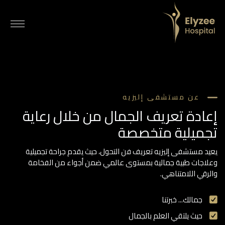
عن مستشفى إليزيه
يعيد مستشفى إليزيه تعريف فن التحول، حيث يقدم جراحة تجميلية وعلاجات طبية جمالية بمستوى عالمي ضمن أجواء من الفخامة والرقي اللامتناهي.
مستشفى اليزيه أبوظبي، جراحة التجميل أبوظبي، مركز الجمال أبوظبي، جراحة التجميل الإمارات، عيادة الجلدية أبوظبي، علاجات جمالية أبوظبي، جراحة إعادة البناء أبوظبي، الجلدية التجميلية الإمارات، أفضل جراحي التجميل في أبوظبي، علاجات جمالية متقدمة، مستشفى جراحة التجميل الإمارات
عن مستشفى إليزيه
إعادة تعريف الجمال من خلال رعاية
تجميلية متخصصة
يعيد مستشفى إليزيه تعريف فن التحول، حيث يقدم جراحة تجميلية
وعلاجات طبية جمالية بمستوى عالمي ضمن أجواء من الفخامة
والرقي اللامتناهي.
جمالك... خبرتنا
حيث يلتقي العلم بالجمال