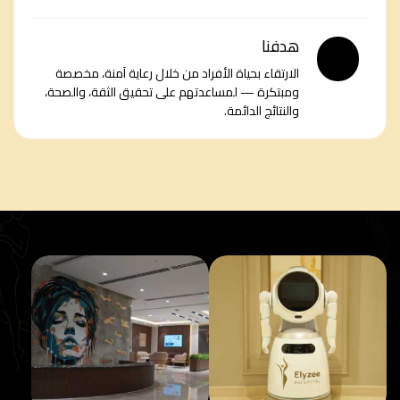
هدفنا
الارتقاء بحياة الأفراد من خلال رعاية آمنة، مخصصة
ومبتكرة — لمساعدتهم على تحقيق الثقة، والصحة،
والنتائج الدائمة.