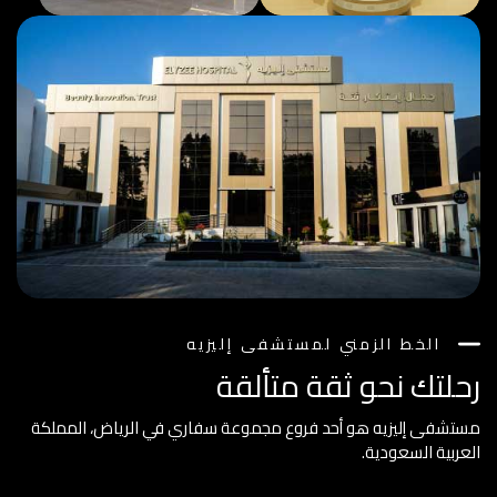
الخط الزمني لمستشفى إليزيه
رحلتك نحو ثقة متألقة
مستشفى إليزيه هو أحد فروع مجموعة سفاري في الرياض، المملكة
العربية السعودية.