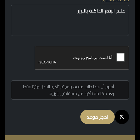
أفهم أن هذا طلب موعد، وسيتم تأكيد الحجز نهائيًا فقط
بعد مكالمة تأكيد من مستشفى إليزيه.
احجز موعد