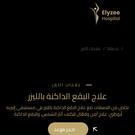
اج آمن وفعّال للكلف، آثار الشمس، والبقع الداكنة.
ليزيه
خدماتنا
علاجات الليزر
علاجات الليزر
علاج البقع الداكنة بالليزر
لص من التصبغات مع علاج البقع الداكنة بالليزر في مستشفى إليزيه
أبوظبي. علاج آمن وفعّال للكلف، آثار الشمس، والبقع الداكنة.
احجز موعد