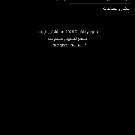
خبار والفعاليات
حقوق النشر © 2026‎ مستشفى اليزيه.
جميع الحقوق محفوظة
سياسة الخصوصية