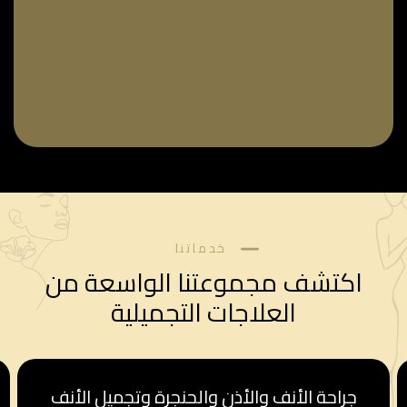
خدماتنا
اكتشف مجموعتنا الواسعة من
العلاجات التجميلية
قسم أمراض النساء والولادة