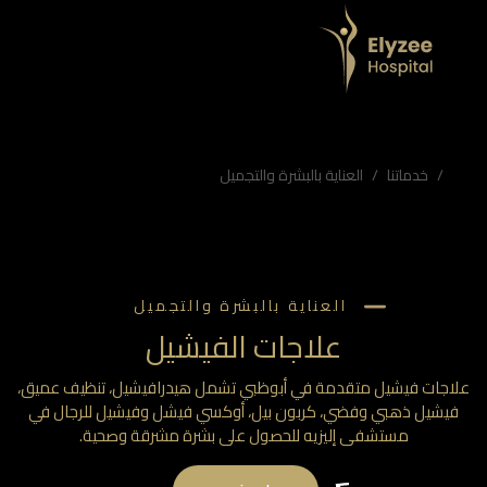
إليزيه
فيشيل ذهبي وفضي، كربون بيل، أوكسي فيشل وفيشيل للرجال في مستشفى إليزيه للحصول على بشرة مشرقة وصحية.
ظبي، أوكسي فيشل، تنظيف البشرة، مستشفى إليزيه فيشيل, فيشيل للرجال
خدماتنا
العناية بالبشرة والتجميل
العناية بالبشرة والتجميل
علاجات الفيشيل
اجات فيشيل متقدمة في أبوظبي تشمل هيدرافيشيل، تنظيف عميق،
يشيل ذهبي وفضي، كربون بيل، أوكسي فيشل وفيشيل للرجال في
مستشفى إليزيه للحصول على بشرة مشرقة وصحية.