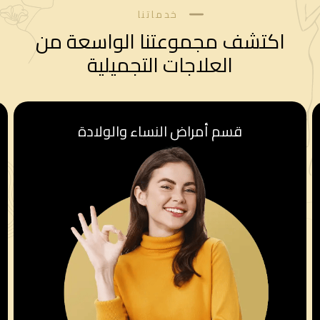
خدماتنا
اكتشف مجموعتنا الواسعة من
العلاجات التجميلية
قسم أمراض النساء والولادة