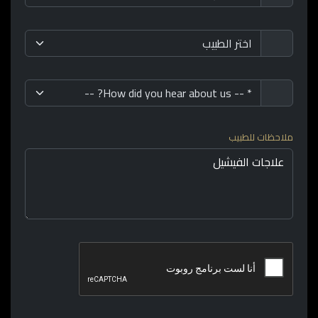
ملاحظات للطبيب