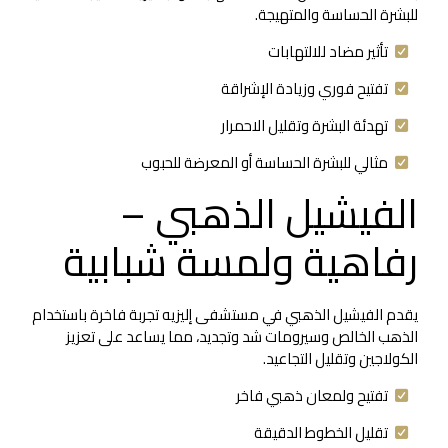
للبشرة الحساسة والمتهيجة.
تأثير مضاد للالتهابات
تفتيح فوري وزيادة الإشراقة
تهدئة البشرة وتقليل الاحمرار
مثالي للبشرة الحساسة أو المعرضة للحبوب
الفيشيل الذهبي –
رفاهية ولمسة شبابية
يقدم الفيشيل الذهبي في مستشفى إليزيه تجربة فاخرة باستخدام
الذهب الخالص وسيرومات شد وتجديد، مما يساعد على تعزيز
الكولاجين وتقليل التجاعيد.
تفتيح ولمعان ذهبي فاخر
تقليل الخطوط الدقيقة