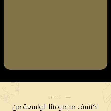
خدماتنا
اكتشف مجموعتنا الواسعة من