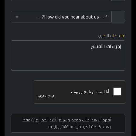
ملاحظات للطبيب
أفهم أن هذا طلب موعد، وسيتم تأكيد الحجز نهائيًا فقط
بعد مكالمة تأكيد من مستشفى إليزيه.