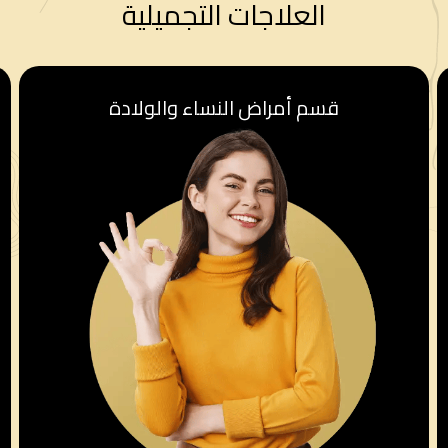
العلاجات التجميلية
قسم أمراض النساء والولادة