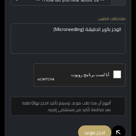
ملاحظات للطبيب
أفهم أن هذا طلب موعد، وسيتم تأكيد الحجز نهائيًا فقط
بعد مكالمة تأكيد من مستشفى إليزيه.
احجز موعد