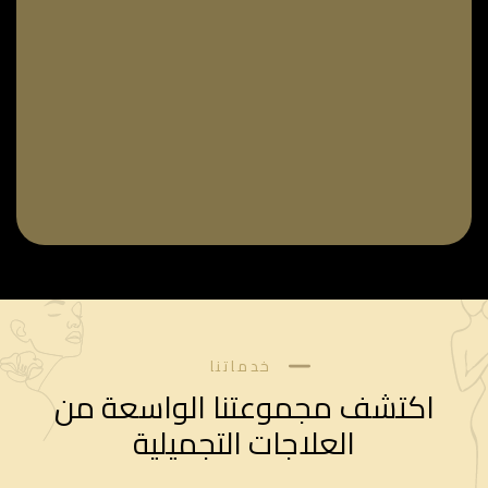
خدماتنا
اكتشف مجموعتنا الواسعة من
العلاجات التجميلية