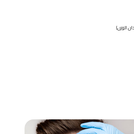
دان الوزن)