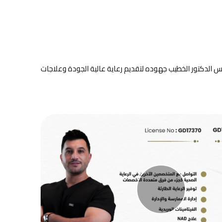
رس الدكتور الخطيب جهوده لتقديم رعاية عالية الجودة وعلاجات