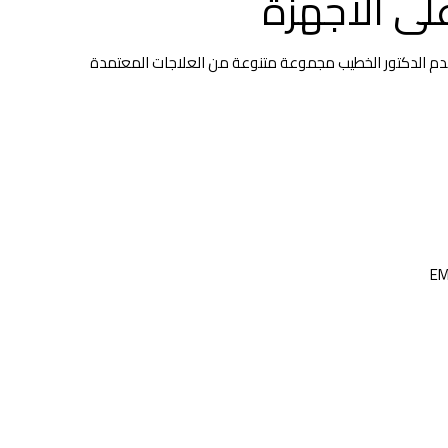
لى الأجهزة
يقدم الدكتور الخطيب مجموعة متنوعة من العلاجات المعتمدة