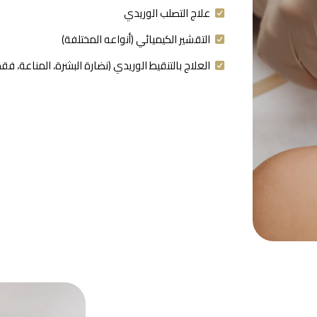
علاج التصلب الوريدي
التقشير الكيميائي (أنواعه المختلفة)
العلاج بالتنقيط الوريدي (نضارة البشرة، المناعة، فق