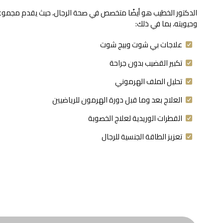
الدكتور الخطيب هو أيضًا متخصص في صحة الرجال، حيث يقدم مجموع
وحيويته، بما في ذلك:
علاجات بي شوت وبيج شوت
تكبير القضيب بدون جراحة
تحليل الملف الهرموني
العلاج بعد وما قبل دورة الهرمون للرياضيين
القطرات الوريدية لعلاج الخصوبة
تعزيز الطاقة الجنسية للرجال