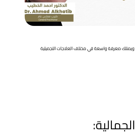
 ويمتلك معرفة واسعة في مختلف العلاجات التجميلية
لجمالية: