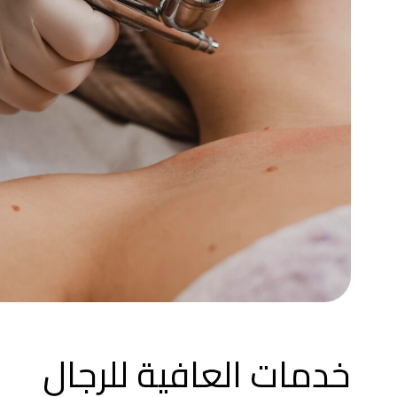
خدمات العافية للرجال