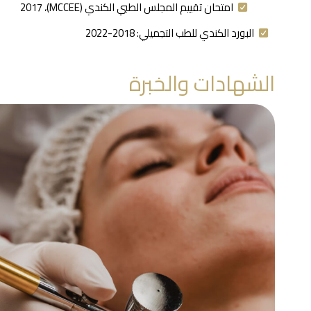
امتحان تقييم المجلس الطبي الكندي (MCCEE)، 2017
البورد الكندي للطب التجميلي: 2018-2022
الشهادات والخبرة