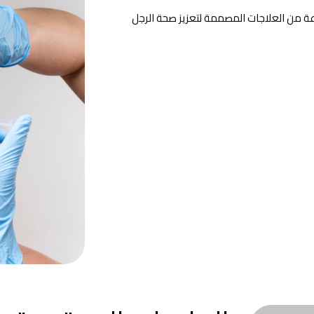
ة من العلاجات المصممة لتعزيز صحة الرجل