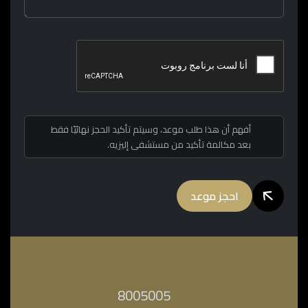
أفهم أن هذا طلب موعد، وسيتم تأكيد الحجز نهائيًا فقط
بعد مكالمة تأكيد من مستشفى إليزيه.
احجز موعد
‎8005005‎