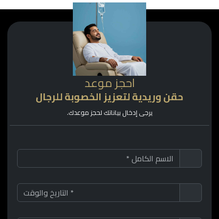
احجز موعد
حقن وريدية لتعزيز الخصوبة للرجال
يرجى إدخال بياناتك لحجز موعدك.