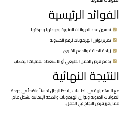
الحيوانات المنوية.
الفوائد الرئيسية
تحسين عدد الحيوانات المنوية وجودتها وحركتها
تعزيز توازن الهرمونات لرفع الخصوبة
زيادة الطاقة والدعم الخلوي
يدعم فرص الحمل الطبيعي أو الاستعداد لعمليات الإخصاب
النتيجة النهائية
مع الاستمرارية في الجلسات، يلاحظ الرجال تحسناً واضحاً في جودة
الحيوانات المنوية وتوازن الهرمونات والصحة الإنجابية بشكل عام،
مما يعزز فرص النجاح في الحمل.