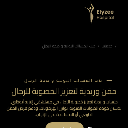
يه
حيوانات المنوية، توازن الهرمونات، ودعم فرص الحمل الطبيعي أو المساعدة على الإنجاب.
يه، تحسين حركة الحيوانات المنوية
خدماتنا
طب المسالك البولية و صحة الرجال
طب المسالك البولية و صحة الرجال
حقن وريدية لتعزيز الخصوبة للرجال
جلسات وريدية لتعزيز خصوبة الرجال في مستشفى إليزيه أبوظبي.
سين جودة الحيوانات المنوية، توازن الهرمونات، ودعم فرص الحمل
الطبيعي أو المساعدة على الإنجاب.