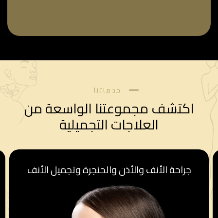
خدماتنا
اكتشف مجموعتنا الواسعة من
العلاجات التجميلية
جراحة الأنف والأذن والحنجرة وتجميل الأنف