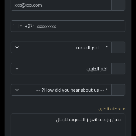
+971
ملاحظات للطبيب