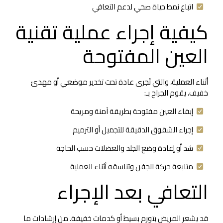
اتباع نمط حياة صحي لدعم التعافي
كيفية إجراء عملية تقنية
العين المفتوحة
أثناء العملية، والتي تُجرى عادة تحت تخدير موضعي أو مهدئ
خفيف، يقوم الجراح بـ:
إبقاء العين مفتوحة بطريقة آمنة ومريحة
إجراء الشقوق الدقيقة للتجميل أو الترميم
شد أو إعادة وضع الجلد والعضلات حسب الحاجة
متابعة حركة الجفن وتناسقه أثناء العملية
التعافي بعد الإجراء
قد يشعر المريض بتورم بسيط أو كدمات خفيفة. من إرشادات ما