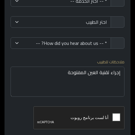
ملاحظات للطبيب