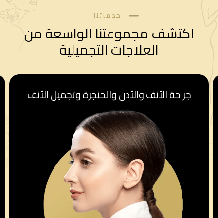
خدماتنا
اكتشف مجموعتنا الواسعة من
العلاجات التجميلية
قسم أمراض النساء والولادة