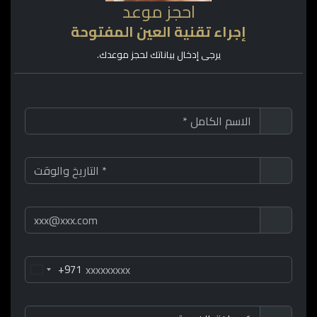
احجز موعد
إجراء تقنية العين المفتوحة
يرجى إدخال بياناتك لحجز موعدك.
+971