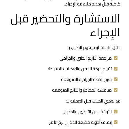
كاملة قبل تحديد ملاءمة الإجراء.
الاستشارة والتحضير قبل
الإجراء
خلال الاستشارة، يقوم الطبيب بـ:
مراجعة التاريخ الطبي والجراحي
تقييم حركة الجفن والعضلات المحيطة
شرح الخطة الجراحية المتوقعة
مناقشة المخاطر والنتائج المتوقعة
قد يوصي الطبيب قبل العملية بـ:
التوقف عن التدخين والكحول
إيقاف أدوية مميعة للدم إن لزم الأمر