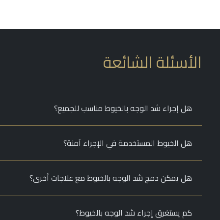
الأسئلة الشائعة
هل إجراء شد الوجه بالخيوط مناسب للجميع؟
هل الخيوط المستخدمة في الإجراء آمنة؟
هل يمكن دمج شد الوجه بالخيوط مع علاجات أخرى؟
كم يستغرق إجراء شد الوجه بالخيوط؟