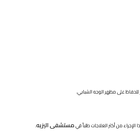
مستشفى اليزيه
 الإجراء من أكثر العلاجات طلباً في
.