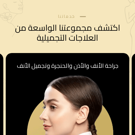
خدماتنا
اكتشف مجموعتنا الواسعة من
العلاجات التجميلية
قسم أمراض النساء والولادة