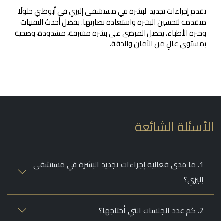
تقدم إجراءات تجديد البشرة في مستشفى إليزي في أبوظبي حلولًا
متقدمة لتحسين البشرة واستعادة نضارتها. بفضل أحدث التقنيات
وخبرة الأطباء، يحصل المرضى على بشرة مشرقة، مشدودة، وصحية
بمستوى عالٍ من الأمان والدقة.
أسئلة الشائعة
1. ما مدى فعالية إجراءات تجديد البشرة في مستشفى
إليزي؟
2. كم عدد الجلسات التي أحتاجها؟