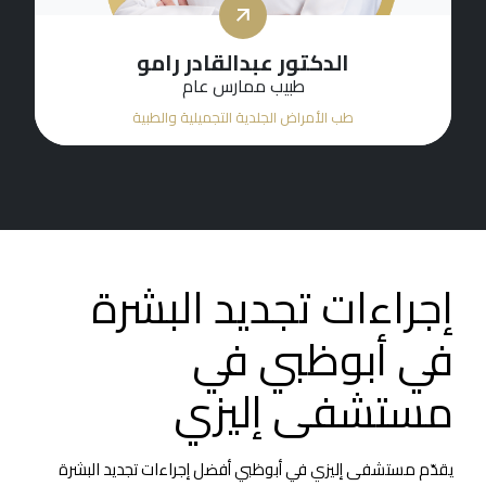
الدكتورة هيام عطا جبلي
أخصائي طب الأمراض الجلدية
طب الأمراض الجلدية التجميلية والطبية
إجراءات تجديد البشرة
في أبوظبي في
مستشفى إليزي
يقدّم مستشفى إليزي في أبوظبي أفضل إجراءات تجديد البشرة