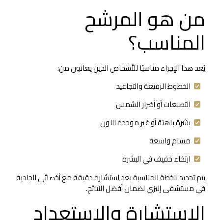
من هو المرشح
المناسب؟
يُعد هذا الإجراء مناسبًا للأشخاص الذين يعانون من:
الخطوط الرفيعة والتجاعيد
التصبغات أو أضرار الشمس
بشرة باهتة أو غير موحدة اللون
مسام واسعة
ارتخاء خفيف في البشرة
يتم تحديد الخطة المناسبة بعد استشارة دقيقة مع أخصائي الجلدية
في مستشفى إليزي لضمان أفضل النتائج.
الاستشارة والاستعداد