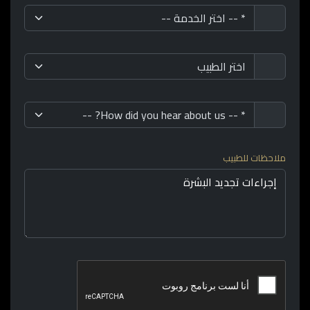
ملاحظات للطبيب