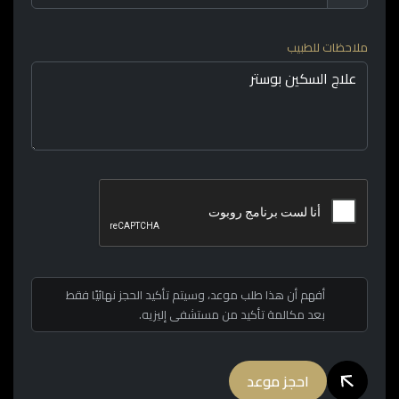
ملاحظات للطبيب
أفهم أن هذا طلب موعد، وسيتم تأكيد الحجز نهائيًا فقط
بعد مكالمة تأكيد من مستشفى إليزيه.
احجز موعد