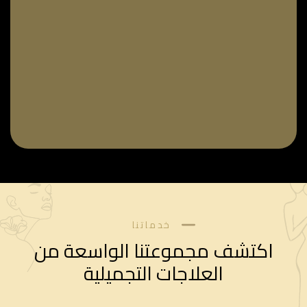
خدماتنا
اكتشف مجموعتنا الواسعة من
العلاجات التجميلية