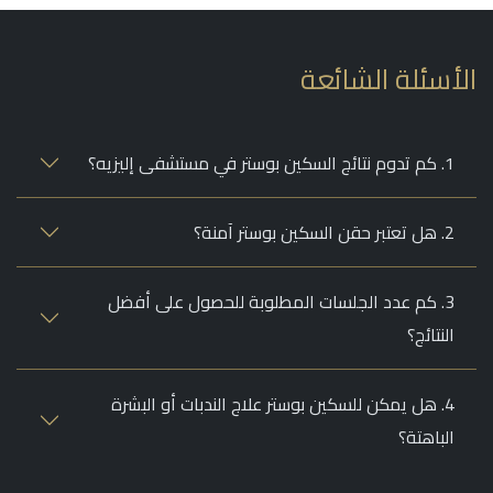
أسئلة الشائعة
1. كم تدوم نتائج السكين بوستر في مستشفى إليزيه؟
2. هل تعتبر حقن السكين بوستر آمنة؟
3. كم عدد الجلسات المطلوبة للحصول على أفضل
النتائج؟
4. هل يمكن للسكين بوستر علاج الندبات أو البشرة
الباهتة؟