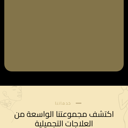
خدماتنا
اكتشف مجموعتنا الواسعة من
العلاجات التجميلية