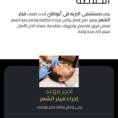
مستشفى اليزيه في أبوظبي
فيلر
يوفر
أحدث تقنيات
الشعر
، وهو علاج فعال وآمن لزيادة الكثافة وتحفيز نمو الشعر.
بفضل فريق متخصص وتجهيزات متقدمة، نمنحك الحل الأمثل
لشعر أكثر صحة وثقة.
احجز موعد
إجراء فيلر الشعر
يرجى إدخال بياناتك لحجز موعدك.