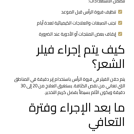
تتضمن الاستعدادات:
تنظيف فروة الرأس قبل الموعد
تجنب الصبغات والعلاجات الكيميائية لعدة أيام
إيقاف بعض المنتجات أو الأدوية عند الضرورة
كيف يتم إجراء فيلر
الشعر؟
يتم حقن الفيلر في فروة الرأس باستخدام إبر دقيقة في المناطق
التي تعاني من نقص الكثافة. يستغرق العلاج من 20 إلى 30
دقيقة ويكون الألم بسيطاً بفضل كريم التخدير.
ما بعد الإجراء وفترة
التعافي