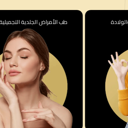
طب الأمراض الجلدية التجميلية والطبية