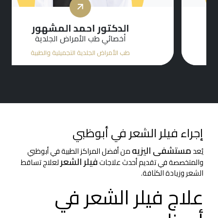
الدكتور احمد المشهور
أخصائي طب الأمراض الجلدية
طب الأمراض الجلدية التجميلية والطبية
إجراء فيلر الشعر في أبوظبي
مستشفى اليزيه
يُعد
من أفضل المراكز الطبية في أبوظبي
فيلر الشعر
والمتخصصة في تقديم أحدث علاجات
لعلاج تساقط
الشعر وزيادة الكثافة.
علاج فيلر الشعر في