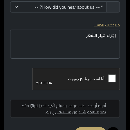
ملاحظات للطبيب
أفهم أن هذا طلب موعد، وسيتم تأكيد الحجز نهائيًا فقط
بعد مكالمة تأكيد من مستشفى إليزيه.