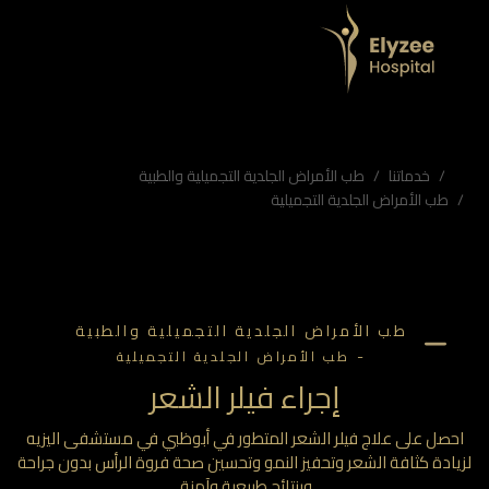
ثافة الشعر وتحفيز النمو وتحسين صحة فروة الرأس بدون جراحة وبنتائج طبيعية وآمنة.
لشعر، مستشفى اليزيه، حقن فيلر الشعر، علاج فراغات الشعر
خدماتنا
طب الأمراض الجلدية التجميلية والطبية
طب الأمراض الجلدية التجميلية
طب الأمراض الجلدية التجميلية والطبية
-
طب الأمراض الجلدية التجميلية
إجراء فيلر الشعر
حصل على علاج فيلر الشعر المتطور في أبوظبي في مستشفى اليزيه
ادة كثافة الشعر وتحفيز النمو وتحسين صحة فروة الرأس بدون جراحة
وبنتائج طبيعية وآمنة.