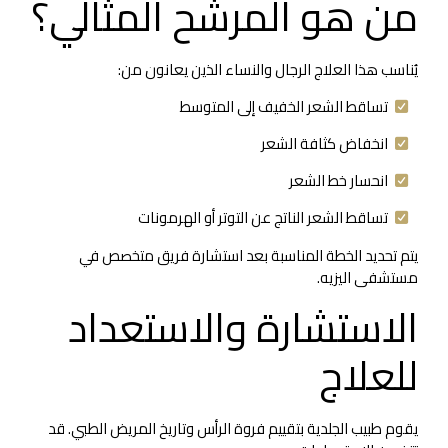
من هو المرشح المثالي؟
يُناسب هذا العلاج الرجال والنساء الذين يعانون من:
تساقط الشعر الخفيف إلى المتوسط
انخفاض كثافة الشعر
انحسار خط الشعر
تساقط الشعر الناتج عن التوتر أو الهرمونات
يتم تحديد الخطة المناسبة بعد استشارة فريق متخصص في
مستشفى اليزيه.
الاستشارة والاستعداد
للعلاج
يقوم طبيب الجلدية بتقييم فروة الرأس وتاريخ المريض الطبي. قد