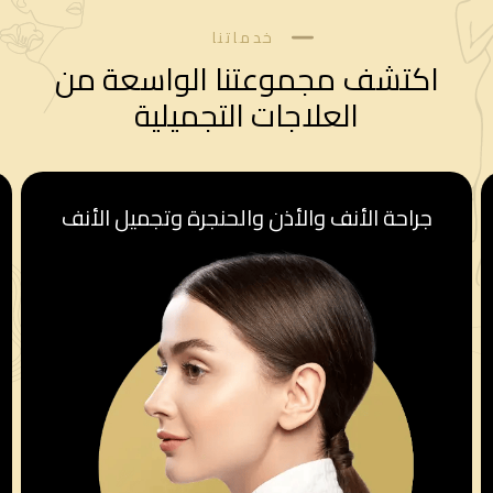
خدماتنا
اكتشف مجموعتنا الواسعة من
العلاجات التجميلية
قسم أمراض النساء والولادة