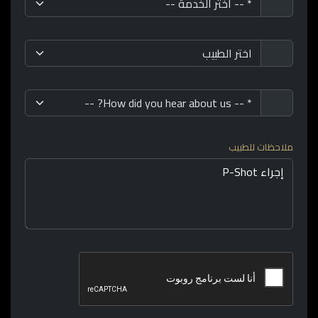
ملاحظات للطبيب