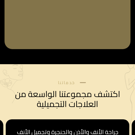
خدماتنا
اكتشف مجموعتنا الواسعة من
العلاجات التجميلية
قسم أمراض النساء والولادة