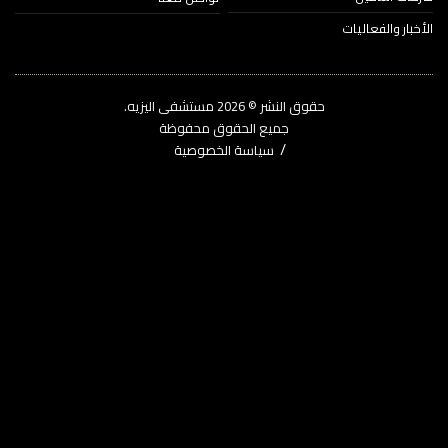
خبار والفعاليات
حقوق النشر © 2026‎ مستشفى اليزيه.
جميع الحقوق محفوظة
سياسة الخصوصية