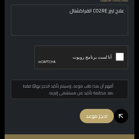
أفهم أن هذا طلب موعد، وسيتم تأكيد الحجز نهائيًا فقط
بعد مكالمة تأكيد من مستشفى إليزيه.
احجز موعد