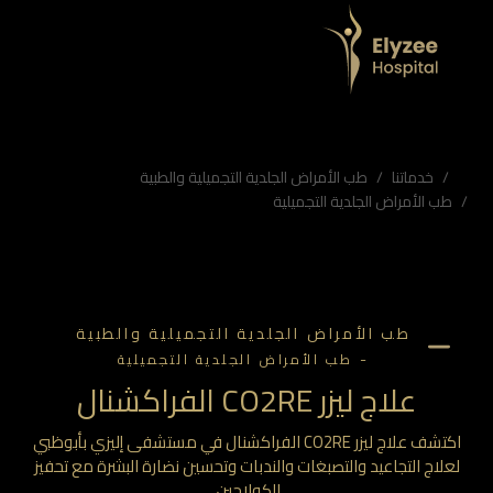
خدماتنا
طب الأمراض الجلدية التجميلية والطبية
طب الأمراض الجلدية التجميلية
طب الأمراض الجلدية التجميلية والطبية
-
طب الأمراض الجلدية التجميلية
علاج ليزر CO2RE الفراكشنال
اكتشف علاج ليزر CO2RE الفراكشنال في مستشفى إليزي بأبوظبي
لعلاج التجاعيد والتصبغات والندبات وتحسين نضارة البشرة مع تحفيز
الكولاجين.