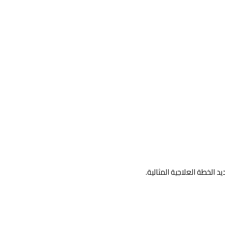
 الخطة العلاجية المثالية.