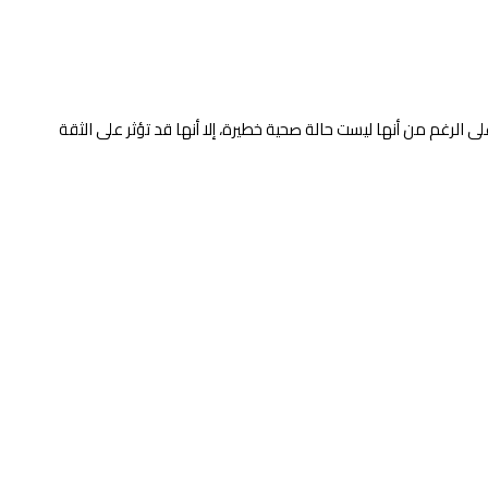
ونية. وعلى الرغم من أنها ليست حالة صحية خطيرة، إلا أنها قد تؤثر على الثقة