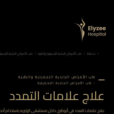
علاج علامات التمدد في أبوظبي | مستشفى الإليزيه
علاج علامات التمدد في أبوظبي داخل مستشفى الإليزيه باستخدام أحدث تقنيات الليزر والمايكرونيدلينغ لتحسين نسيج البشرة وتقليل بروز العلامات بفعالية عالية.
علاج علامات التمدد، مستشفى الإليزيه، ليزر علامات التمدد، إزالة خطوط التمدد، علاج ترهل الجلد
خدماتنا
طب الأمراض الجلدية التجميلية والطبية
طب الأمراض الجلدية التجميلي
طب الأمراض الجلدية التجميلية والطبية
-
طب الأمراض الجلدية التجميلية
علاج علامات التمدد
علاج علامات التمدد في أبوظبي داخل مستشفى الإليزيه باستخدام أحدث تق