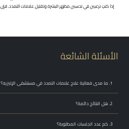
إذا كنتِ ترغبين في تحسين مظهر البشرة وتقليل علامات التمدد، فإن 
الأسئلة الشائعة
1. ما مدى فعالية علاج علامات التمدد في مستشفى الإليزيه؟
2. هل النتائج دائمة؟
3. كم عدد الجلسات المطلوبة؟