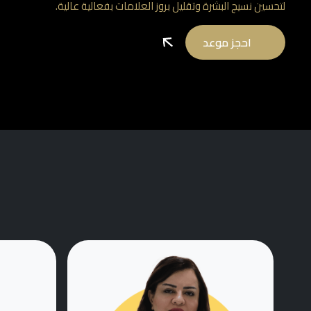
لتحسين نسيج البشرة وتقليل بروز العلامات بفعالية عالية.
احجز موعد