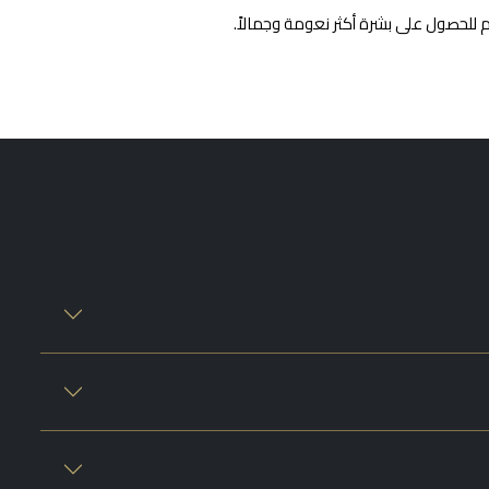
م للحصول على بشرة أكثر نعومة وجمالاً.