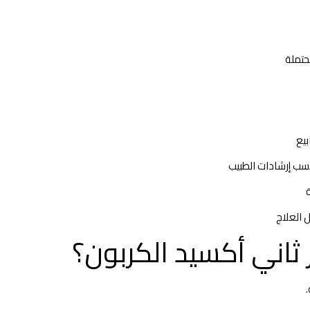
حتملة
حسب إرشادات الطبيب
 العلاج
 ثاني أكسيد الكربون؟