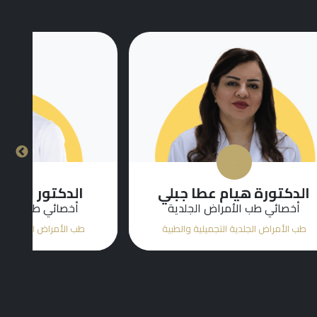
جبلي
الدكتور احمد المشهور
دية
أخصائي طب الأمراض الجلدية
الطبية
طب الأمراض الجلدية التجميلية والطبية