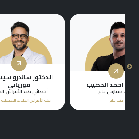
الدكتور ساندرو سيسيليو
فورياني
الدك
أخصائي طب الأمراض الجلدية
طب الأمراض الجلدية التجميلية والطبية
طب الأم