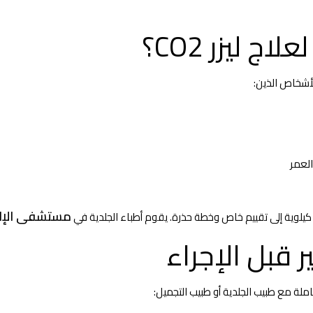
 ليزر CO2؟
أشخاص الذين:
لعمر
مستشفى الإلي
و كيلوية إلى تقييم خاص وخطة حذرة. يقوم أطباء الجلدية في
 قبل الإجراء
ملة مع طبيب الجلدية أو طبيب التجميل: