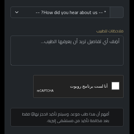
ملاحظات للطبيب
أفهم أن هذا طلب موعد، وسيتم تأكيد الحجز نهائيًا فقط
بعد مكالمة تأكيد من مستشفى إليزيه.