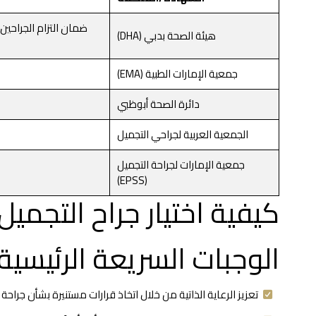
ضمان التزام الجراحين 
هيئة الصحة بدبي (DHA)
جمعية الإمارات الطبية (EMA)
دائرة الصحة أبوظبي
الجمعية العربية لجراحي التجميل
جمعية الإمارات لجراحة التجميل
(EPSS)
كيفية اختيار جراح التجمي
الوجبات السريعة الرئيسية
تعزيز الرعاية الذاتية من خلال اتخاذ قرارات مستنيرة بشأن جراحة 