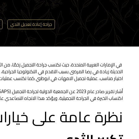
جراحة إعادة تعديل الثدي
في الإمارات العربية المتحدة، حيث تكتسب جراحة التجميل زخمًا، 
الحديثة زيادة في رضا المرضى بسبب التقدم في التكنولوجيا الجراحية، بم
اختيار مناسب. عملية تجميل الامهات في ابوظبي كما تكتسب عمليات 
اكتساب الخبرة في الجراحة التجميلية. ويؤكد هذا الاتجاه التصاعدي عل
نظرة عامة على خيارات