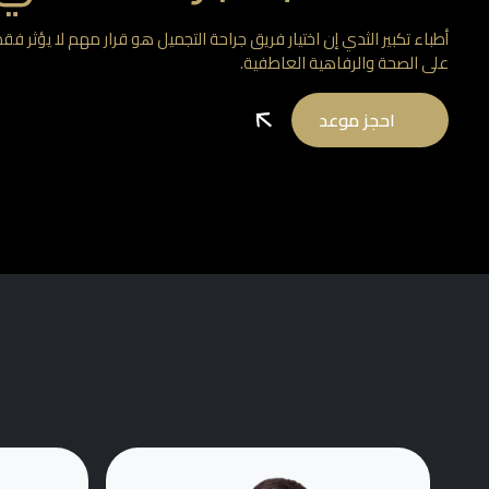
أطباء تكبير الثدي إن اختيار فريق جراحة التجميل هو قرار مهم لا يؤثر ف
على الصحة والرفاهية العاطفية.
احجز موعد