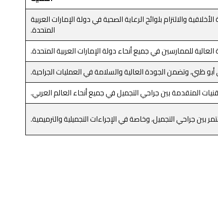
خلاقية والالتزام بلوائح الرعاية الصحية في دولة الإمارات العربية
المتحدة.
العالية للممارسين في جميع أنحاء دولة الإمارات العربية المتحدة.
أبو ظبي، وتضمن الجودة العالية والسلامة في العمليات الجراحية.
نيات المتقدمة بين جراحي التجميل في جميع أنحاء العالم العربي.
مر بين جراحي التجميل، وخاصة في الإجراءات التجميلية والترميمية.