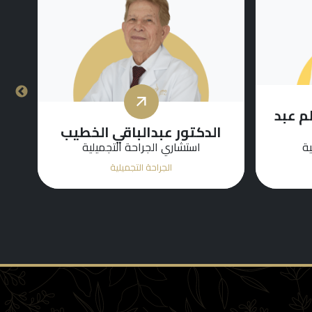
ظم عبد
الدكتور عبدالباقي الخطيب
الد
ية
استشاري الجراحة التجميلية
الجراحة التجميلية