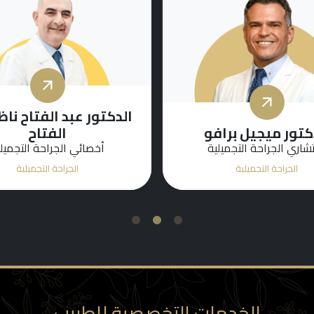
الدكتور عبد الفتاح نا
كتور ميجيل برافو
الفتاح
شاري الجراحة التجميلية
أخصائي الجراحة التجميل
الجراحة التجميلية
الجراحة التجميلية
3
2
1
الخدمات التخصصية للطبيب