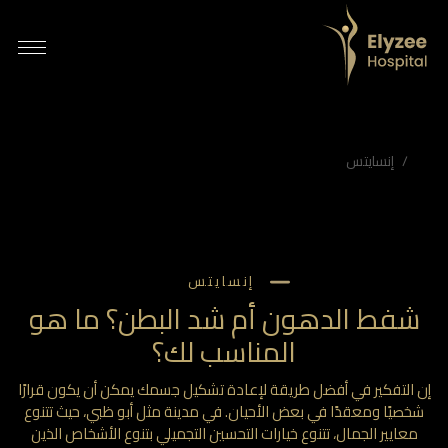
 الدهون أم شد البطن؟ ما هو المناسب لك؟
التفكير في أفضل طريقة لإعادة تشكيل جسمك يمكن أن يكون قرارًا شخصيًا ومعقدًا في بعض الأحيان. في مدينة مثل أبو ظبي، حيث تتنوع معايير الجمال، تتنوع خيارات التحسين التجميلي بتنوع الأشخاص الذين يبحثون عنها. هناك عمليتان شائعتان ولكنهما مختلفتان تمامًا ف…
شفى اليزيه أبوظبي، جراحة التجميل أبوظبي، مركز الجمال أبوظبي، جراحة التجميل الإمارات، عيادة الجلدية أبوظبي، علاجات جمالية أبوظبي، جراحة إعادة البناء أبوظبي، الجلدية التجميلية الإمارات، أفضل جراحي التجميل في أبوظبي، علاجات جمالية متقدمة، مستشفى جراحة التجميل الإمارات
إنسايتس
إنسايتس
شفط الدهون أم شد البطن؟ ما هو
المناسب لك؟
إن التفكير في أفضل طريقة لإعادة تشكيل جسمك يمكن أن يكون قرارًا
شخصيًا ومعقدًا في بعض الأحيان. في مدينة مثل أبو ظبي، حيث تتنوع
معايير الجمال، تتنوع خيارات التحسين التجميلي بتنوع الأشخاص الذين