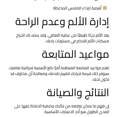
أهمية ارتداء الملابس الضاغطة
إدارة الألم وعدم الراحة
يعد الألم جزءًا طبيعيًا من عملية التعافي، وقد يصف لك الجراح
مسكنات الألم للتحكم في مستويات راحتك.
مواعيد المتابعة
تعتبر مواعيد المتابعة المنتظمة أمرًا بالغ الأهمية لمراقبة تعافيك.
سيوفر ذلك فرصة لجراحك لتقييم تقدمك ومعالجة أي مخاوف قد
تكون لديك.
النتائج والصيانة
إن فهم ما يمكن توقعه من نتائجك وكيفية الحفاظ عليها على
المدى الطويل هو أحد الاعتبارات الأساسية.