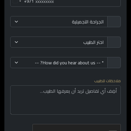
+971
ملاحظات للطبيب