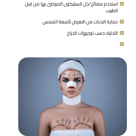
استخدم صفائح/جل السيليكون الموصى بها من قبل
الطبيب
حماية الندبات من التعرض لأشعة الشمس
التدليك حسب توجيهات الجراح