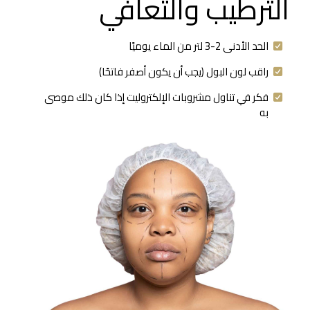
الترطيب والتعافي
الحد الأدنى 2-3 لتر من الماء يوميًا
راقب لون البول (يجب أن يكون أصفر فاتحًا)
فكر في تناول مشروبات الإلكتروليت إذا كان ذلك موصى
به