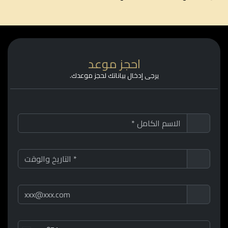
احجز موعد
يرجى إدخال بياناتك لحجز موعدك.