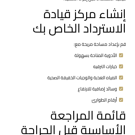
إنشاء مركز قيادة
الاسترداد الخاص بك
قم بإعداد مساحة مريحة مع:
الأدوية المتاحة بسهولة
خيارات الترفيه
المياه العذبة والوجبات الخفيفة الصحية
وسائد إضافية للارتفاع
أرقام الطوارئ
قائمة المراجعة
الأساسية قبل الجراحة