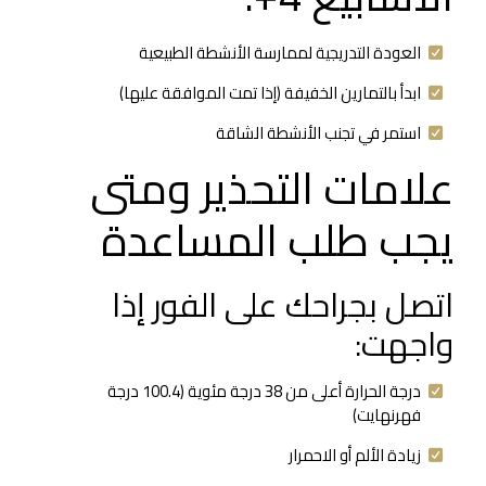
العودة التدريجية لممارسة الأنشطة الطبيعية
ابدأ بالتمارين الخفيفة (إذا تمت الموافقة عليها)
استمر في تجنب الأنشطة الشاقة
علامات التحذير ومتى
يجب طلب المساعدة
اتصل بجراحك على الفور إذا
واجهت:
درجة الحرارة أعلى من 38 درجة مئوية (100.4 درجة
فهرنهايت)
زيادة الألم أو الاحمرار