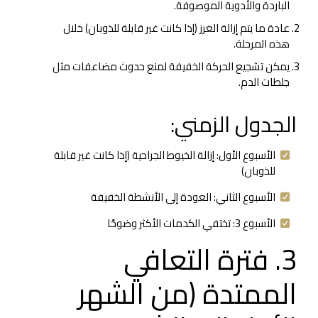
الباردة والأدوية الموصوفة.
عادة ما يتم إزالة الغرز (إذا كانت غير قابلة للذوبان) خلال
هذه المرحلة.
يمكن تشجيع الحركة الخفيفة لمنع حدوث مضاعفات مثل
جلطات الدم.
الجدول الزمني:
الأسبوع الأول: إزالة الخيوط الجراحية (إذا كانت غير قابلة
للذوبان)
الأسبوع الثاني: العودة إلى الأنشطة الخفيفة
الأسبوع 3: تختفي الكدمات الأكثر وضوحًا
3. فترة التعافي
الممتدة (من الشهر