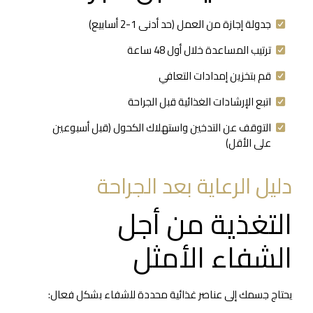
جدولة إجازة من العمل (حد أدنى 1-2 أسابيع)
ترتيب المساعدة خلال أول 48 ساعة
قم بتخزين إمدادات التعافي
اتبع الإرشادات الغذائية قبل الجراحة
التوقف عن التدخين واستهلاك الكحول (قبل أسبوعين
على الأقل)
دليل الرعاية بعد الجراحة
التغذية من أجل
الشفاء الأمثل
يحتاج جسمك إلى عناصر غذائية محددة للشفاء بشكل فعال: