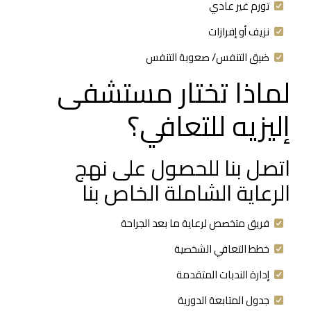
تورم غير عادي
نزيف أو إفرازات
ضيق التنفس/ صعوبة التنفس
لماذا تختار مستشفى
إليزيه للتعافي؟
اتصل بنا للحصول على نهج
الرعاية الشاملة الخاص بنا
فريق متخصص لرعاية ما بعد الجراحة
خطط التعافي الشخصية
إدارة الندبات المتقدمة
جدول المتابعة الدورية