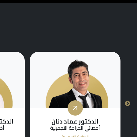
الدكتور عماد دنان
الدكت
أخصائي الجراحة التجميلية
أخص
الجراحة التجميلية