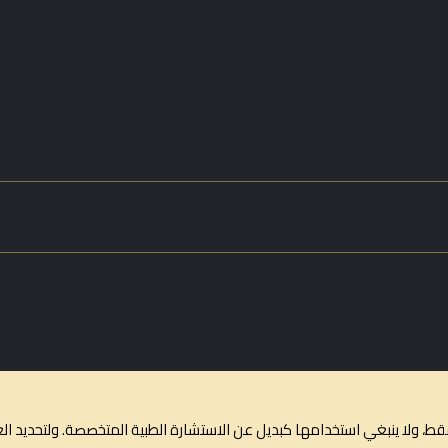
 ولا ينبغي استخدامها كبديل عن الاستشارة الطبية المتخصصة. ولتحديد العلا