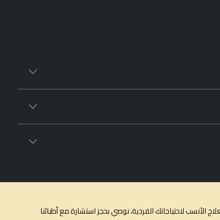
ج الأنسب لاحتياجاتك الفردية، نوصي بحجز استشارة مع أطبائنا