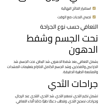
استقرار النتائج النهائية
تحسن الندبات مع الوقت
التعافي حسب نوع الجراحة
نحت الجسم وشفط
الدهون
يشمل التعافي بعد شفط الدهون، شد البطن، نحت الجسم، شد
الذراعين والفخذين، وشد الجسم الكامل الالتزام بتعليمات المشدات
والمتابعة الطبية الدقيقة.
جراحات الثدي
تشمل تكبير الثدي، تصغير الثدي، شد الثدي، التثدي عند الرجال،
وجراحات تصحيح الثدي، وتتطلب دعمًا طبيًا خاصًا أثناء التعافي.