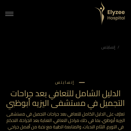
ليل الشامل للتعافي بعد جراحات التجميل في أبوظبي | مستشفى اليزيه
ّف على الدليل الكامل للتعافي بعد جراحات التجميل في مستشفى اليزيه أبوظبي، بما في ذلك مراحل التعافي، العناية بعد الجراحة، التحكم في التورم، التئام الندبات، والمتابعة الطبية مع نخبة من أفضل جراحي التجميل.
عافي بعد جراحة التجميل أبوظبي، جراحة التجميل التعافي، التعافي بعد شفط الدهون، التعافي بعد شد البطن، نحت الجسم أبوظبي، جراحة الثدي التعافي، شد الوجه التعافي، أفضل جراحي التجميل في أبوظبي، مستشفى اليزيه جراحة التجميل
إنسايتس
إنسايتس
الدليل الشامل للتعافي بعد جراحات
التجميل في مستشفى اليزيه أبوظبي
تعرّف على الدليل الكامل للتعافي بعد جراحات التجميل في مستشفى
اليزيه أبوظبي، بما في ذلك مراحل التعافي، العناية بعد الجراحة، التحكم
في التورم، التئام الندبات، والمتابعة الطبية مع نخبة من أفضل جراحي