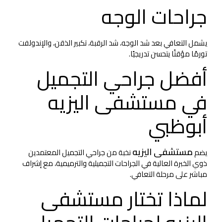
جراحات الوجه
يشمل التعافي بعد شد الوجه، شد الرقبة، تكبير الذقن، والإندولفت
تورمًا مؤقتًا يتحسن تدريجيًا.
أفضل جراحي التجميل
في مستشفى اليزيه
أبوظبي
مستشفى اليزيه
يضم
نخبة من جراحي التجميل المعتمدين
ذوي الخبرة العالية في الجراحات التجميلية والترميمية، مع إشراف
مباشر على مرحلة التعافي.
لماذا تختار مستشفى