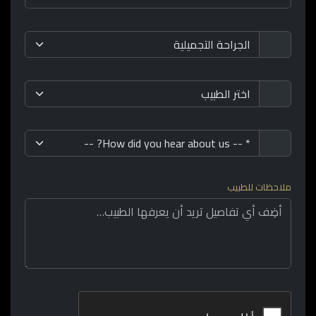
ملاحظات للطبيب