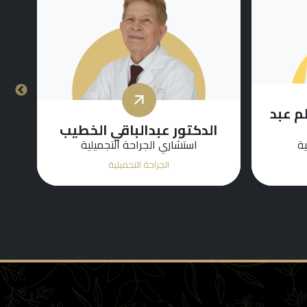
ظم عبد
الدكتور عبدالباقي الخطيب
الد
ية
استشاري الجراحة التجميلية
الجراحة التجميلية