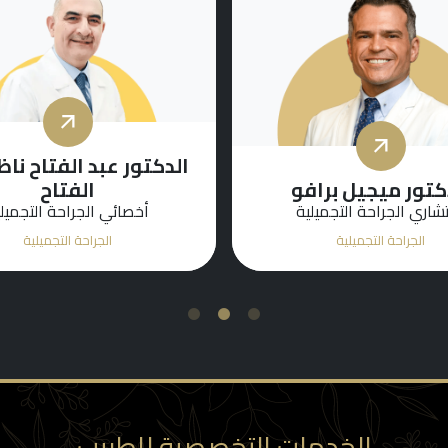
الدكتور عبد الفتاح نا
كتور ميجيل برافو
الفتاح
شاري الجراحة التجميلية
أخصائي الجراحة التجميل
الجراحة التجميلية
الجراحة التجميلية
3
2
1
الخدمات التخصصية للطبيب