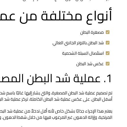
أنواع مختلفة من عمل
مصغرة البطن
شد البطن بالتوتر الجانبي العالي
استئصال السبلة الشحمية
عكس شد البطن
1. عملية شد البطن المصغرة
تم تصميم عملية شد البطن المصغرة، والتي يشار إليها غالبًا باسم شد
أسفل البطن. على عكس عملية شد البطن الكاملة، تركز عملية شد ال
يعتبر هذا الإجراء جذابًا بشكل خاص لأنه أقل تدخلاً من عملية شد ال
المرتخية، وإزالة الدهون غير المرغوب فيها من خلال شفط الدهون.