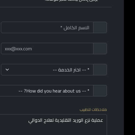
ملاحظات للطبيب