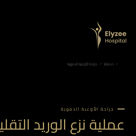
عملية نزع الوريد التقليدية لعلاج الدوالي في أبوظبي | مستشفى إليزيه
يوفر مستشفى إليزيه في أبوظبي عملية نزع الوريد التقليدية كحل جراحي فعّال لعلاج دوالي الساقين وتحسين الدورة الدموية.
عملية نزع الوريد التقليدية، جراحة الدوالي أبوظبي، علاج دوالي الساقين، جراحة الأوعية الدموية، مستشفى إليزيه
خدماتنا
جراحة الأوعية الدموية
جراحة الأوعية الدموية
عملية نزع الوريد التقلي