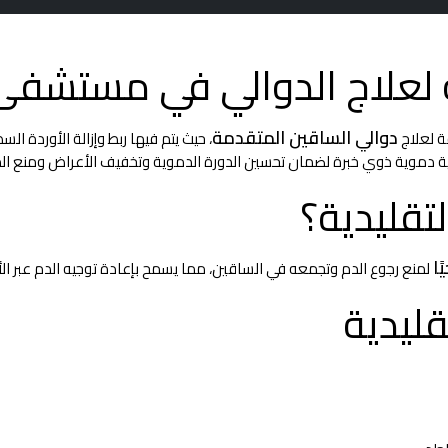
ية لعلاج الدوالي في مستشفى 
دوالي الساقين المتقدمة
ة لعلاج
، حيث يتم فيها ربط وإزالة الأوردة الس
عية دموية ذوي خبرة لضمان تحسين الدورة الدموية وتخفيف الأعراض ومنع ا
تقليدية؟
ا
لمنع رجوع الدم وتجمعه في الساقين، مما يسمح بإعادة توجيه الدم عبر الأ
قليدية