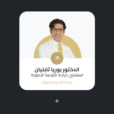
الدكتور بوريا ثابتيان
استشاري جراحة الأوعية الدموية
جراحة الأوعية الدموية
1