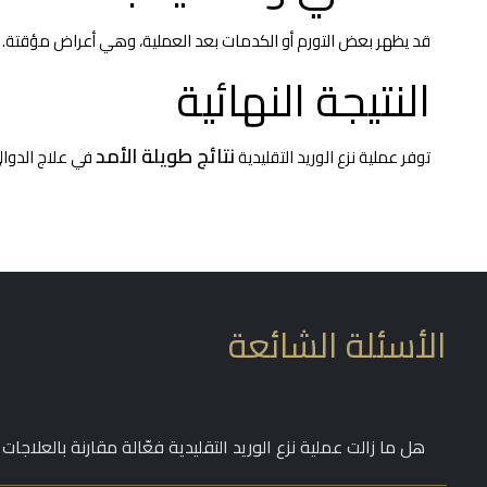
قد يظهر بعض التورم أو الكدمات بعد العملية، وهي أعراض مؤقتة. يُ
النتيجة النهائية
نتائج طويلة الأمد
توفر عملية نزع الوريد التقليدية
في علاج الدوال
الأسئلة الشائعة
هل ما زالت عملية نزع الوريد التقليدية فعّالة مقارنة بالعلاجات 