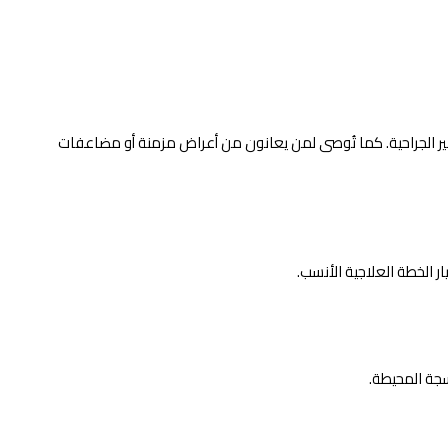
غير الجراحية. كما تُوصى لمن يعانون من أعراض مزمنة أو مضاعفات
ر الخطة العلاجية الأنسب.
سجة المحيطة.