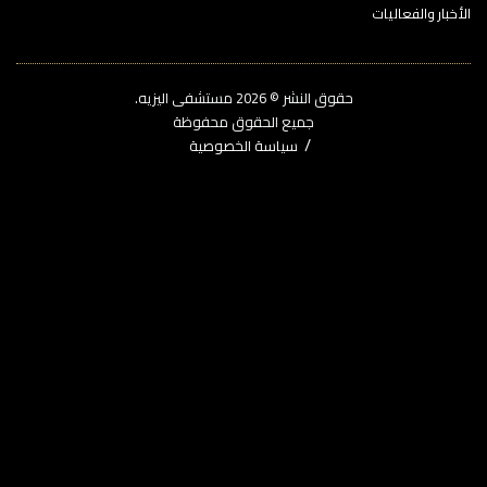
خبار والفعاليات
حقوق النشر © 2026‎ مستشفى اليزيه.
جميع الحقوق محفوظة
سياسة الخصوصية