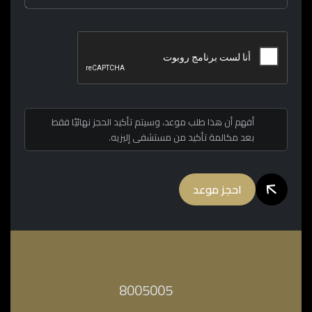
أفهم أن هذا طلب موعد، وسيتم تأكيد الحجز نهائيًا فقط
بعد مكالمة تأكيد من مستشفى إليزيه.
احجز موعد
‎8005005‎