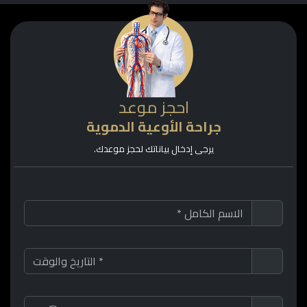
احجز موعد
جراحة الأوعية الدموية
يرجى إدخال بياناتك لحجز موعدك.