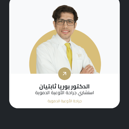
الدكتور بوريا ثابتيان
استشاري جراحة الأوعية الدموية
جراحة الأوعية الدموية