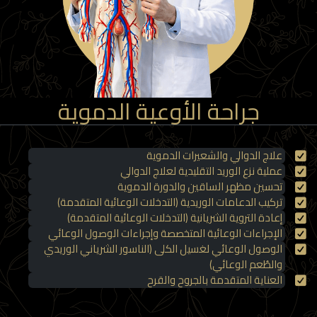
جراحة الأوعية الدموية
علاج الدوالي والشعيرات الدموية
عملية نزع الوريد التقليدية لعلاج الدوالي
تحسين مظهر الساقين والدورة الدموية
تركيب الدعامات الوريدية (التدخلات الوعائية المتقدمة)
إعادة التروية الشريانية (التدخلات الوعائية المتقدمة)
الإجراءات الوعائية المتخصصة وإجراءات الوصول الوعائي
الوصول الوعائي لغسيل الكلى (الناسور الشرياني الوريدي
والطُعم الوعائي)
العناية المتقدمة بالجروح والقرح