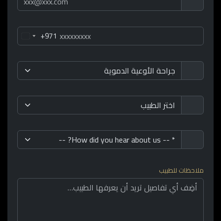
+971
ملاحظات للطبيب