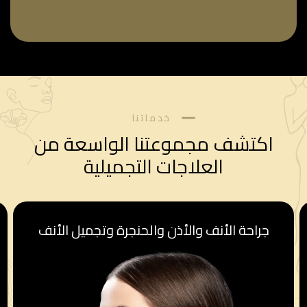
خدماتنا
اكتشف مجموعتنا الواسعة من
العلاجات التجميلية
قسم أمراض النساء والولادة