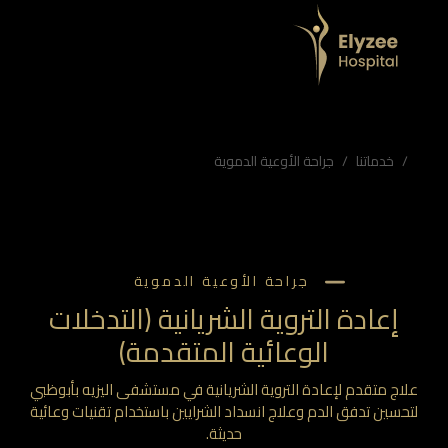
ق الدم وعلاج انسداد الشرايين باستخدام تقنيات وعائية حديثة.
ات الوعائية المتقدمة، مستشفى اليزيه أبوظبي
خدماتنا
جراحة الأوعية الدموية
جراحة الأوعية الدموية
إعادة التروية الشريانية (التدخلات
الوعائية المتقدمة)
علاج متقدم لإعادة التروية الشريانية في مستشفى اليزيه بأبوظبي
لتحسين تدفق الدم وعلاج انسداد الشرايين باستخدام تقنيات وعائية
حديثة.