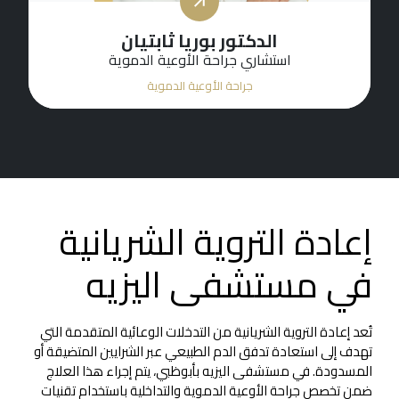
الدكتور بوريا ثابتيان
استشاري جراحة الأوعية الدموية
جراحة الأوعية الدموية
إعادة التروية الشريانية
في مستشفى اليزيه
تُعد إعادة التروية الشريانية من التدخلات الوعائية المتقدمة التي
تهدف إلى استعادة تدفق الدم الطبيعي عبر الشرايين المتضيقة أو
المسدودة. في مستشفى اليزيه بأبوظبي، يتم إجراء هذا العلاج
ضمن تخصص جراحة الأوعية الدموية والتداخلية باستخدام تقنيات