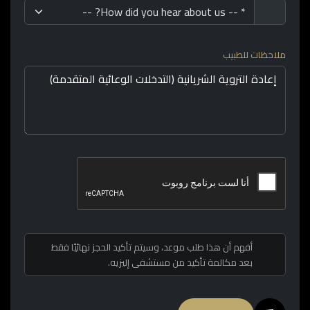
ملاحظات للطبيب
أفهم أن هذا طلب موعد، وسيتم تأكيد الحجز نهائيًا فقط
بعد مكالمة تأكيد من مستشفى إليزيه.