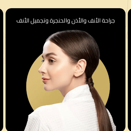
جراحة الأنف والأذن والحنجرة وتجميل الأنف