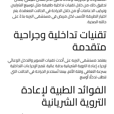
تحقيق ذلك من خلال تقنيات تداخلية طفيفة مثل توسيع الشرايين
وتركيب الدعامات أو من خلال الجراحة في الحالات المعقدة. يتم
اختيار الطريقة الأنسب لكل مريض في مستشفى اليزيه بناءً على
حالته الصحية.
تقنيات تداخلية وجراحية
متقدمة
يعتمد مستشفى اليزيه على أحدث تقنيات التصوير والتدخل الوعائي
لإجراء إعادة التروية الشريانية بدقة عالية. تتميز الإجراءات التداخلية
بسرعة التعافي وقلة الألم، بينما تُستخدم الجراحة في الحالات التي
تتطلب تدخلًا أوسع.
الفوائد الطبية لإعادة
التروية الشريانية