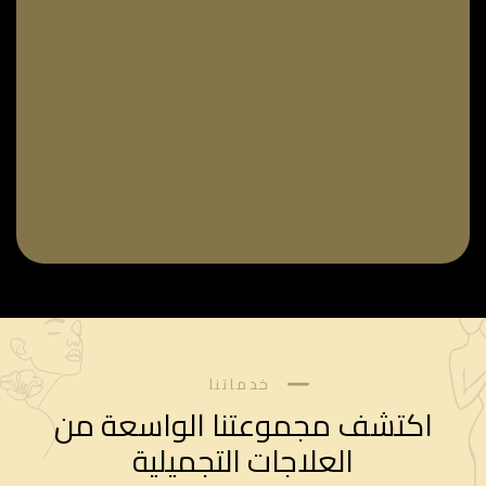
خدماتنا
اكتشف مجموعتنا الواسعة من
العلاجات التجميلية