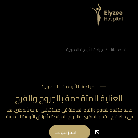
لك قرح القدم السكري والجروح المرتبطة بأمراض الأوعية الدموية.
الدموية، مستشفى اليزيه أبوظبي
خدماتنا
جراحة الأوعية الدموية
جراحة الأوعية الدموية
العناية المتقدمة بالجروح والقرح
اج متقدم للجروح والقرح المزمنة في مستشفى اليزيه بأبوظبي، بما
ذلك قرح القدم السكري والجروح المرتبطة بأمراض الأوعية الدموية.
احجز موعد