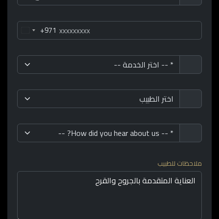
+971
ملاحظات للطبيب