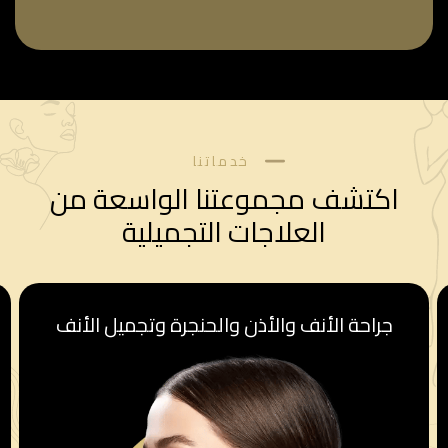
خدماتنا
اكتشف مجموعتنا الواسعة من
العلاجات التجميلية
قسم أمراض النساء والولادة