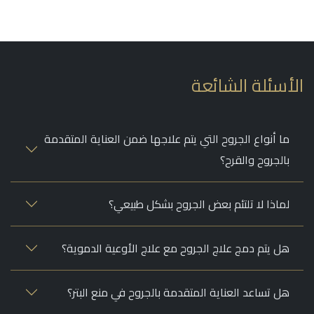
أسئلة الشائعة
ما أنواع الجروح التي يتم علاجها ضمن العناية المتقدمة
بالجروح والقرح؟
لماذا لا تلتئم بعض الجروح بشكل طبيعي؟
هل يتم دمج علاج الجروح مع علاج الأوعية الدموية؟
هل تساعد العناية المتقدمة بالجروح في منع البتر؟