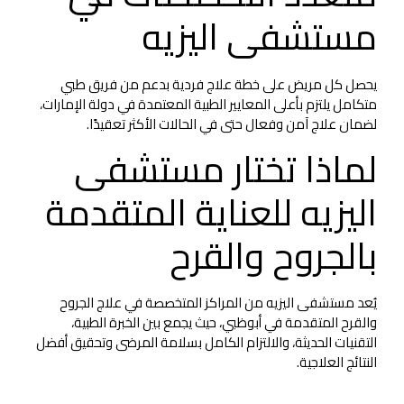
مستشفى اليزيه
يحصل كل مريض على خطة علاج فردية بدعم من فريق طبي
متكامل يلتزم بأعلى المعايير الطبية المعتمدة في دولة الإمارات،
لضمان علاج آمن وفعال حتى في الحالات الأكثر تعقيدًا.
لماذا تختار مستشفى
اليزيه للعناية المتقدمة
بالجروح والقرح
يُعد مستشفى اليزيه من المراكز المتخصصة في علاج الجروح
والقرح المتقدمة في أبوظبي، حيث يجمع بين الخبرة الطبية،
التقنيات الحديثة، والالتزام الكامل بسلامة المرضى وتحقيق أفضل
النتائج العلاجية.