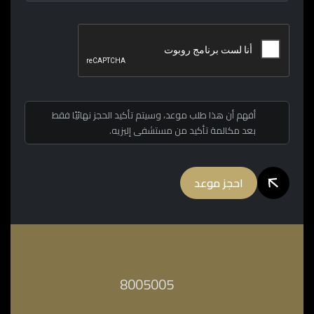
أفهم أن هذا طلب موعد، وسيتم تأكيد الحجز نهائيًا فقط
بعد مكالمة تأكيد من مستشفى إليزيه.
احجز موعد
‎8005005‎