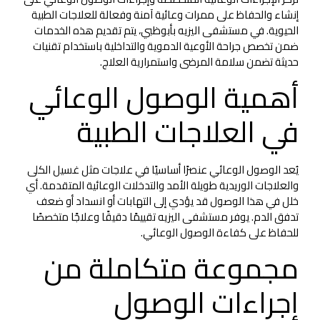
إنشاء والحفاظ على ممرات وعائية آمنة وفعالة للعلاجات الطبية
الحيوية. في مستشفى اليزيه بأبوظبي، يتم تقديم هذه الخدمات
ضمن تخصص جراحة الأوعية الدموية والتداخلية باستخدام تقنيات
حديثة تضمن سلامة المرضى واستمرارية العلاج.
أهمية الوصول الوعائي
في العلاجات الطبية
يُعد الوصول الوعائي عنصرًا أساسيًا في علاجات مثل غسيل الكلى
والعلاجات الوريدية طويلة الأمد والتدخلات الوعائية المتقدمة. أي
خلل في هذا الوصول قد يؤدي إلى التهابات أو انسداد أو ضعف
تدفق الدم. يوفر مستشفى اليزيه تقييمًا دقيقًا وعلاجًا متخصصًا
للحفاظ على كفاءة الوصول الوعائي.
مجموعة متكاملة من
إجراءات الوصول