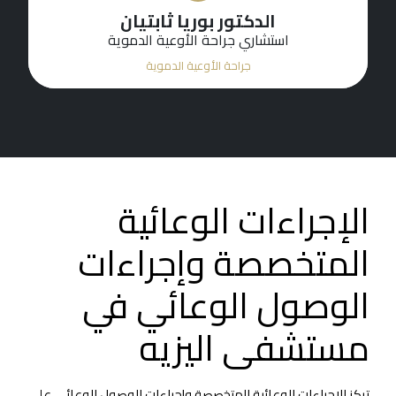
الدكتور بوريا ثابتيان
استشاري جراحة الأوعية الدموية
جراحة الأوعية الدموية
الإجراءات الوعائية
المتخصصة وإجراءات
الوصول الوعائي في
مستشفى اليزيه
تركز الإجراءات الوعائية المتخصصة وإجراءات الوصول الوعائي على