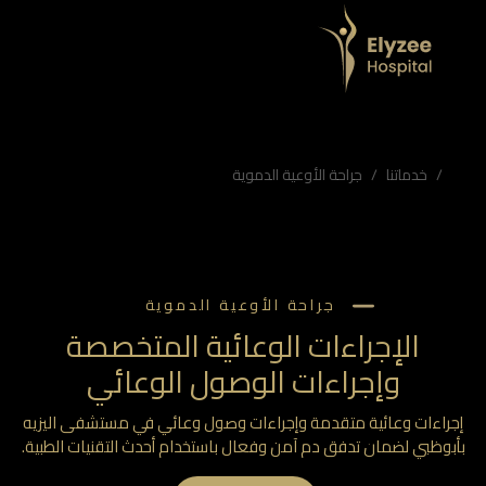
ظبي لضمان تدفق دم آمن وفعال باستخدام أحدث التقنيات الطبية.
ة الدموية، مستشفى اليزيه أبوظبي
خدماتنا
جراحة الأوعية الدموية
جراحة الأوعية الدموية
الإجراءات الوعائية المتخصصة
وإجراءات الوصول الوعائي
راءات وعائية متقدمة وإجراءات وصول وعائي في مستشفى اليزيه
بوظبي لضمان تدفق دم آمن وفعال باستخدام أحدث التقنيات الطبية.