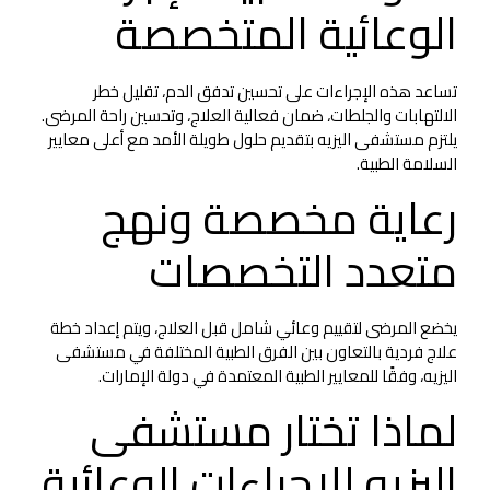
الوعائية المتخصصة
تساعد هذه الإجراءات على تحسين تدفق الدم، تقليل خطر
الالتهابات والجلطات، ضمان فعالية العلاج، وتحسين راحة المرضى.
يلتزم مستشفى اليزيه بتقديم حلول طويلة الأمد مع أعلى معايير
السلامة الطبية.
رعاية مخصصة ونهج
متعدد التخصصات
يخضع المرضى لتقييم وعائي شامل قبل العلاج، ويتم إعداد خطة
علاج فردية بالتعاون بين الفرق الطبية المختلفة في مستشفى
اليزيه، وفقًا للمعايير الطبية المعتمدة في دولة الإمارات.
لماذا تختار مستشفى
اليزيه للإجراءات الوعائية