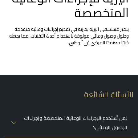
المتخصصة
يتميز مستشفى اليزيه بخبرته في تقديم إجراءات وعائية متقدمة
وحلول وصول وعائي موثوقة باستخدام أحدث التقنيات، مما يجعله
خيارًا معتمدًا للمرضى في أبوظبي.
أسئلة الشائعة
لمن تُستخدم الإجراءات الوعائية المتخصصة وإجراءات
الوصول الوعائي؟