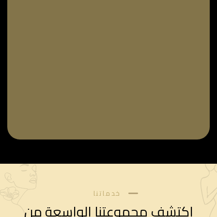
خدماتنا
اكتشف مجموعتنا الواسعة من