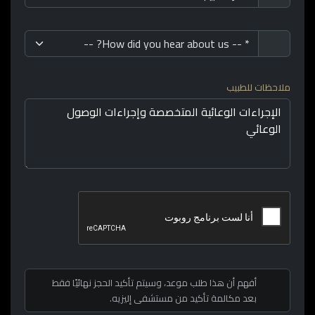
ملاحظات للطبيب
أفهم أن هذا طلب موعد، وسيتم تأكيد الحجز نهائيًا فقط
بعد مكالمة تأكيد من مستشفى إليزيه.