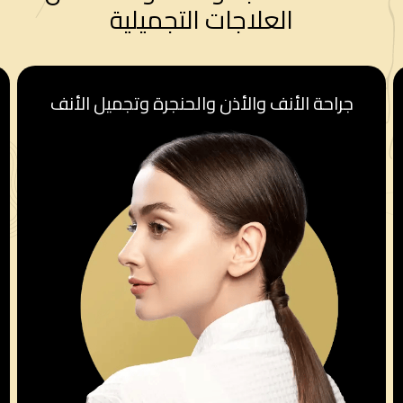
العلاجات التجميلية
قسم أمراض النساء والولادة