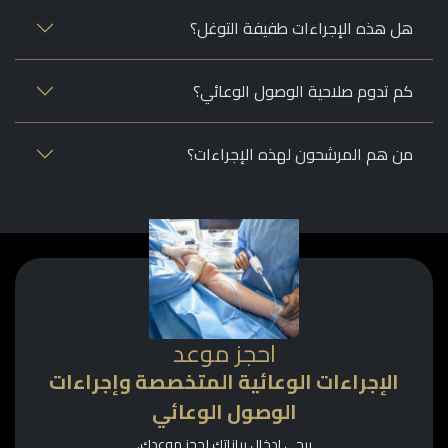
هل هذه الإجراءات طفيفة التوغل؟
كم تدوم صلاحية الوصول الوعائي؟
من هم المرشحون لهذه الإجراءات؟
احجز موعد
الإجراءات الوعائية المتخصصة وإجراءات
الوصول الوعائي
يرجى إدخال بياناتك لحجز موعدك.