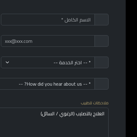
ملاحظات للطبيب