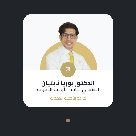
الدكتور بوريا ثابتيان
استشاري جراحة الأوعية الدموية
جراحة الأوعية الدموية
1