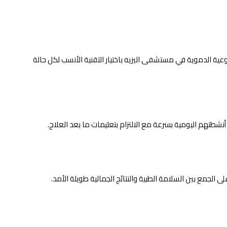
الأوعية الدموية في مستشفى اليزيه باختيار التقنية الأنسب لكل حالة
نشطتهم اليومية بسرعة مع الالتزام بتعليمات ما بعد العلاج.
 الجمع بين السلامة الطبية والنتائج الجمالية طويلة الأمد.