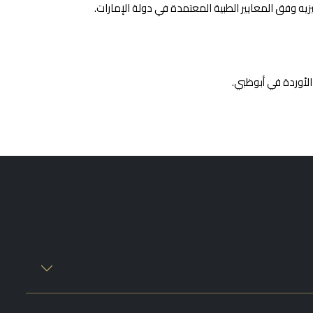
ه وفق المعايير الطبية المعتمدة في دولة الإمارات.
الأوردة في أبوظبي.