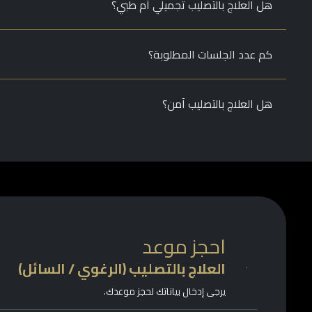
هل العلاج بالتصليب تجميلي أم طبي؟
كم عدد الجلسات المطلوبة؟
هل العلاج بالتصليب آمن؟
احجز موعد
العلاج بالتصليب (الرغوي / السائل)
يرجى إدخال بياناتك لحجز موعدك.