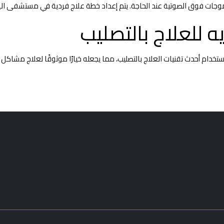
وجات فوق الصوتية عند الحاجة. يتم إعداد خطة علاج فردية في مستشفى اليزي
ه للعلاج بالتصليب
تخدام أحدث تقنيات العلاج بالتصليب، مما يجعله خيارًا موثوقًا لعلاج مشاكل 