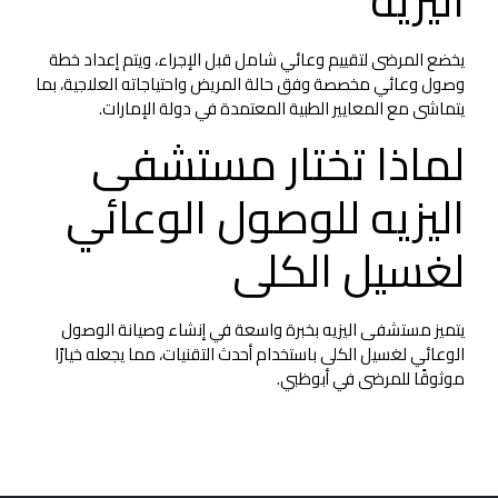
اليزيه
يخضع المرضى لتقييم وعائي شامل قبل الإجراء، ويتم إعداد خطة
وصول وعائي مخصصة وفق حالة المريض واحتياجاته العلاجية، بما
يتماشى مع المعايير الطبية المعتمدة في دولة الإمارات.
لماذا تختار مستشفى
اليزيه للوصول الوعائي
لغسيل الكلى
يتميز مستشفى اليزيه بخبرة واسعة في إنشاء وصيانة الوصول
الوعائي لغسيل الكلى باستخدام أحدث التقنيات، مما يجعله خيارًا
موثوقًا للمرضى في أبوظبي.