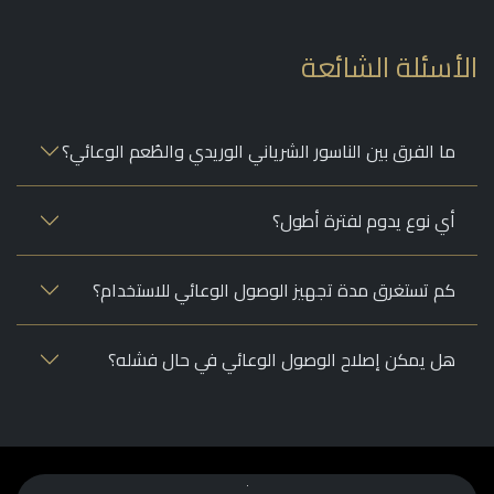
أسئلة الشائعة
ما الفرق بين الناسور الشرياني الوريدي والطُعم الوعائي؟
أي نوع يدوم لفترة أطول؟
كم تستغرق مدة تجهيز الوصول الوعائي للاستخدام؟
هل يمكن إصلاح الوصول الوعائي في حال فشله؟