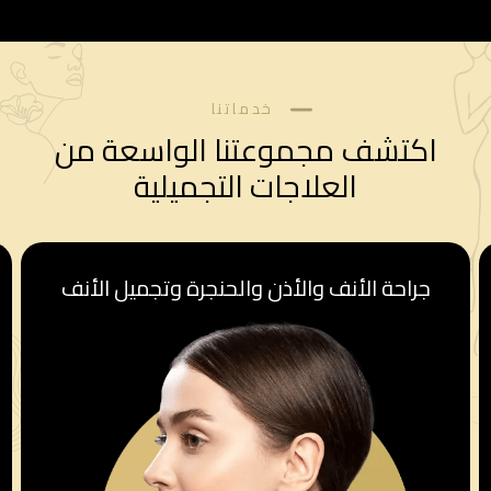
خدماتنا
اكتشف مجموعتنا الواسعة من
العلاجات التجميلية
قسم أمراض النساء والولادة