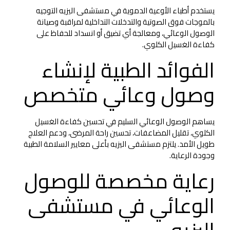
يستخدم أطباء الأوعية الدموية في مستشفى اليزيه التوجيه
بالموجات فوق الصوتية والتدخلات التداخلية لمراقبة وصيانة
الوصول الوعائي، ومعالجة أي تضيق أو انسداد للحفاظ على
كفاءة الغسيل الكلوي.
الفوائد الطبية لإنشاء
وصول وعائي متخصص
يساهم الوصول الوعائي السليم في تحسين كفاءة الغسيل
الكلوي، تقليل المضاعفات، تحسين راحة المرضى، ودعم العلاج
طويل الأمد. يلتزم مستشفى اليزيه بأعلى معايير السلامة الطبية
وجودة الرعاية.
رعاية مخصصة للوصول
الوعائي في مستشفى