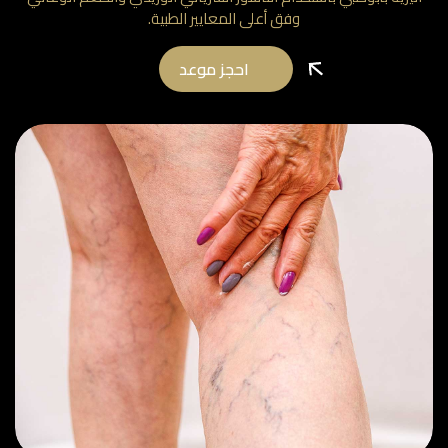
وفق أعلى المعايير الطبية.
احجز موعد