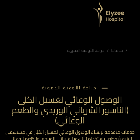
بي باستخدام الناسور الشرياني الوريدي والطُعم الوعائي وفق أعلى المعايير الطبية.
ة الأوعية الدموية، مستشفى اليزيه أبوظبي
خدماتنا
جراحة الأوعية الدموية
جراحة الأوعية الدموية
الوصول الوعائي لغسيل الكلى
(الناسور الشرياني الوريدي والطُعم
الوعائي)
مات متقدمة لإنشاء الوصول الوعائي لغسيل الكلى في مستشفى
ليزيه بأبوظبي باستخدام الناسور الشرياني الوريدي والطُعم الوعائي