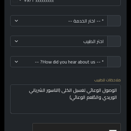
+971
ملاحظات للطبيب