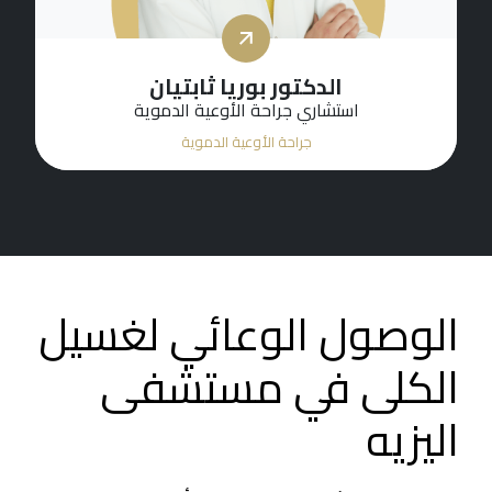
الدكتور بوريا ثابتيان
استشاري جراحة الأوعية الدموية
جراحة الأوعية الدموية
الوصول الوعائي لغسيل
الكلى في مستشفى
اليزيه