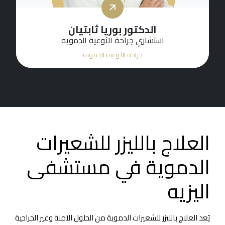
الدكتور بوريا ثابتيان
استشاري جراحة الأوعية الدموية
جراحة الأوعية الدموية
العلاج بالليزر للشعيرات
الدموية في مستشفى
اليزيه
يُعد العلاج بالليزر للشعيرات الدموية من الحلول الآمنة وغير الجراحية