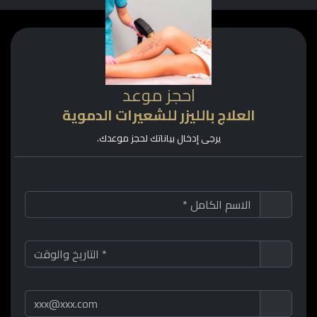
احجز موعد
العلاج بالليزر للشعيرات الدموية
يرجى إدخال بياناتك لحجز موعدك.