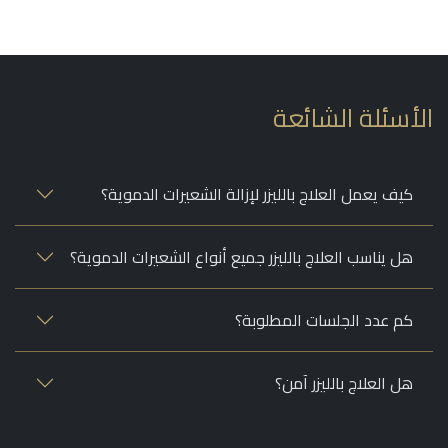
أسئلة الشائعة
كيف يعمل العلاج بالليزر لإزالة الشعيرات الدموية؟
هل يناسب العلاج بالليزر جميع أنواع الشعيرات الدموية؟
كم عدد الجلسات المطلوبة؟
هل العلاج بالليزر آمن؟