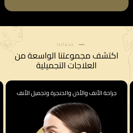
خدماتنا
اكتشف مجموعتنا الواسعة من
العلاجات التجميلية
أذن والحنجرة وتجميل الأنف
قسم أمراض ا