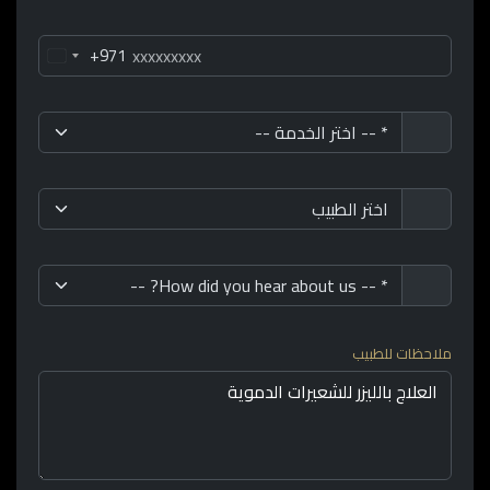
+971
ملاحظات للطبيب