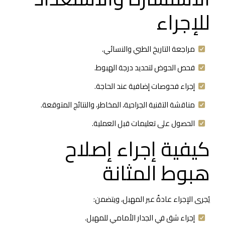
للإجراء
مراجعة التاريخ الطبي والنسائي.
فحص الحوض لتحديد درجة الهبوط.
إجراء فحوصات إضافية عند الحاجة.
مناقشة التقنية الجراحية، المخاطر، والنتائج المتوقعة.
الحصول على تعليمات قبل العملية.
كيفية إجراء إصلاح
هبوط المثانة
يُجرى الإجراء عادةً عبر المهبل، ويتضمن:
إجراء شق في الجدار الأمامي للمهبل.