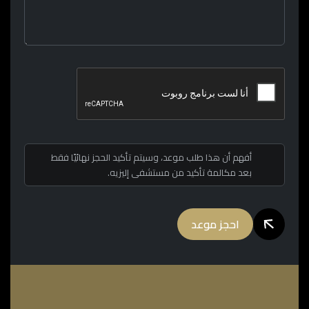
أفهم أن هذا طلب موعد، وسيتم تأكيد الحجز نهائيًا فقط
بعد مكالمة تأكيد من مستشفى إليزيه.
احجز موعد