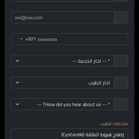
+971
ملاحظات للطبيب