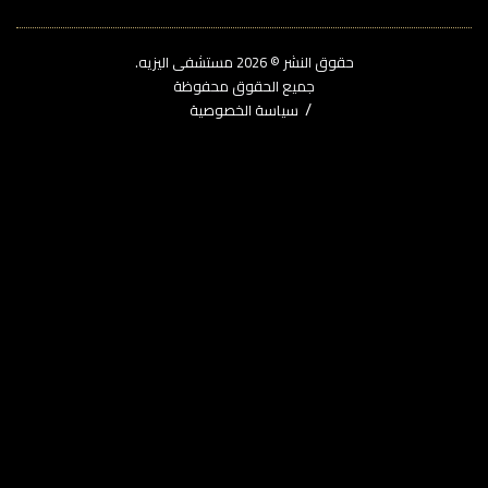
حقوق النشر © 2026‎ مستشفى اليزيه.
جميع الحقوق محفوظة
سياسة الخصوصية