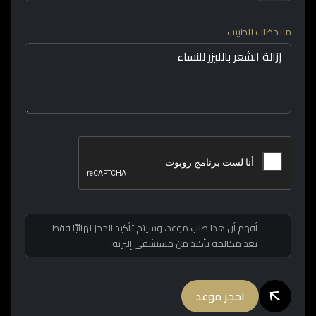
ملاحظات للطبيب
أفهم أن هذا طلب موعد، وسيتم تأكيد الحجز نهائيًا فقط
بعد مكالمة تأكيد من مستشفى إليزيه.
احجز موعد