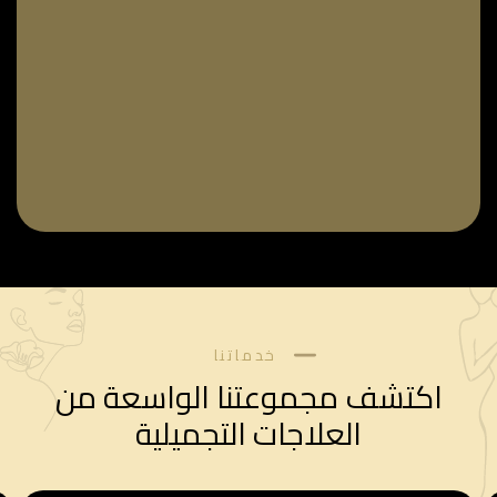
خدماتنا
اكتشف مجموعتنا الواسعة من
العلاجات التجميلية