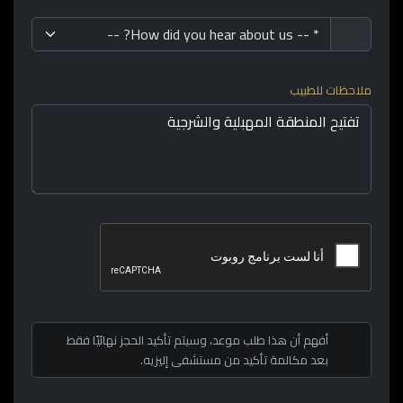
ملاحظات للطبيب
أفهم أن هذا طلب موعد، وسيتم تأكيد الحجز نهائيًا فقط
بعد مكالمة تأكيد من مستشفى إليزيه.