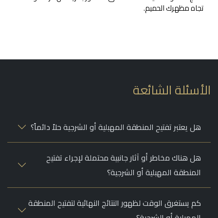
تجاه مظهرك الحميم.
أسئلة الشائعة
هل يعتبر تفتيح المنطقة المهبلية أو الشرجية حلاً دائماً؟
هل هناك مخاطر أو آثار جانبية محتملة لإجراء تفتيح
المنطقة المهبلية أو الشرجية؟
كم يستغرق الوقت لظهور النتائج النهائية لتفتيح المنطقة
المهبلية أو الشرجية؟