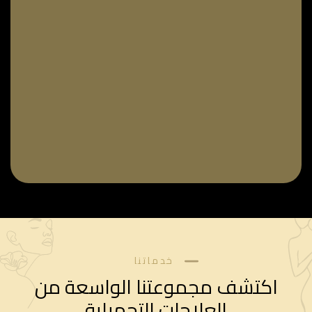
خدماتنا
اكتشف مجموعتنا الواسعة من
العلاجات التجميلية