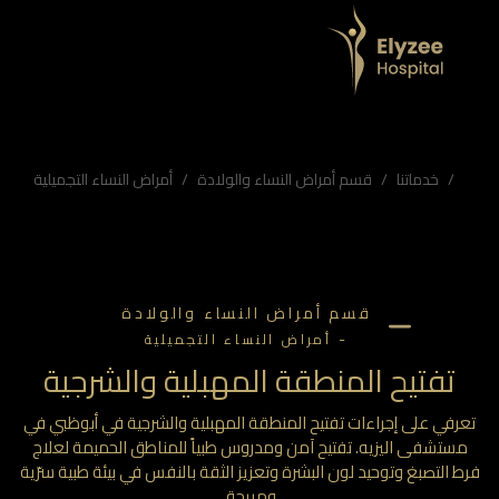
ي مستشفى اليزيه
ليزيه. تفتيح آمن ومدروس طبياً للمناطق الحميمة لعلاج فرط التصبغ وتوحيد لون البشرة وتعزيز الثقة بالنفس في بيئة طبية سرّية ومريحة.
فتيح المنطقة الحميمة مستشفى اليزيه, علاج اسمرار المنطقة الحساسة الإمارات, تفتيح جلد المنطقة التناسلية, تفتيح حول الشرج أبوظبي, تجميل المناطق الحميمة في مستشفى اليزيه, تجميل نسائي تجميلي أبوظبي, توحيد لون البشرة في المنطقة الحساسة
خدماتنا
قسم أمراض النساء والولادة
أمراض النساء التجميلية
قسم أمراض النساء والولادة
-
أمراض النساء التجميلية
تفتيح المنطقة المهبلية والشرجية
رفي على إجراءات تفتيح المنطقة المهبلية والشرجية في أبوظبي في
ستشفى اليزيه. تفتيح آمن ومدروس طبياً للمناطق الحميمة لعلاج
 التصبغ وتوحيد لون البشرة وتعزيز الثقة بالنفس في بيئة طبية سرّية
ومريحة.