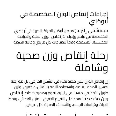
إجراءات إنقاص الوزن المخصصة في
أبوظبي
مستشفى إليزيه
يُعد من أفضل المراكز الطبية في أبوظبي
المتخصصة في برامج وإجراءات إنقاص الوزن الطبية والجراحية
المخصصة، المصممة وفقاً لاحتياجات كل مريض وحالته الصحية.
رحلة إنقاص وزن صحية
وشاملة
إن إنقاص الوزن ليس مجرد تغيير في الشكل الخارجي، بل هو رحلة
تحسين للصحة العامة، واستعادة الثقة بالنفس، وتحقيق توازن
خطط إنقاص
طويل الأمد. في مستشفى إليزيه، نقوم بتصميم
وزن مخصصة
تعتمد على التقييم الدقيق للتمثيل الغذائي، ونمط
الحياة، وقياسات الجسم، والأهداف الصحية لكل مريض.