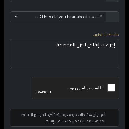
ملاحظات للطبيب
أفهم أن هذا طلب موعد، وسيتم تأكيد الحجز نهائيًا فقط
بعد مكالمة تأكيد من مستشفى إليزيه.