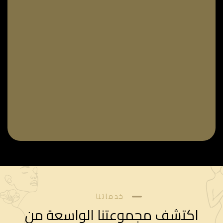
خدماتنا
اكتشف مجموعتنا الواسعة من