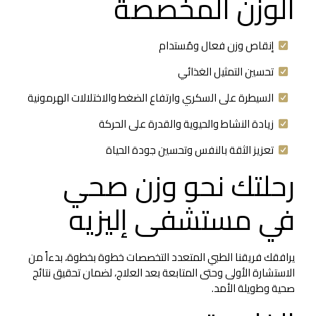
الوزن المخصصة
إنقاص وزن فعال ومُستدام
تحسين التمثيل الغذائي
السيطرة على السكري وارتفاع الضغط والاختلالات الهرمونية
زيادة النشاط والحيوية والقدرة على الحركة
تعزيز الثقة بالنفس وتحسين جودة الحياة
رحلتك نحو وزن صحي
في مستشفى إليزيه
يرافقك فريقنا الطبي المتعدد التخصصات خطوة بخطوة، بدءاً من
الاستشارة الأولى وحتى المتابعة بعد العلاج، لضمان تحقيق نتائج
صحية وطويلة الأمد.