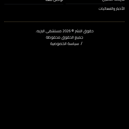
خبار والفعاليات
حقوق النشر © 2026‎ مستشفى اليزيه.
جميع الحقوق محفوظة
سياسة الخصوصية