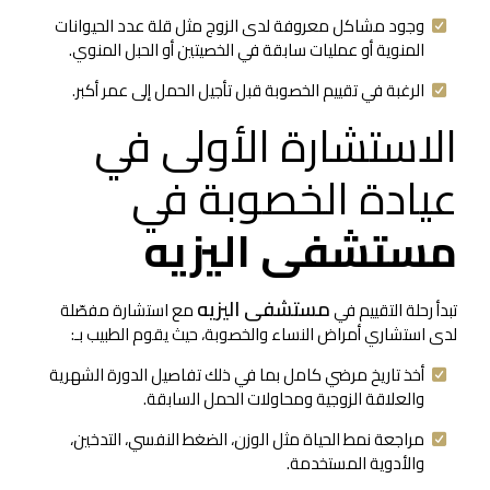
وجود مشاكل معروفة لدى الزوج مثل قلة عدد الحيوانات
المنوية أو عمليات سابقة في الخصيتين أو الحبل المنوي.
الرغبة في تقييم الخصوبة قبل تأجيل الحمل إلى عمر أكبر.
الاستشارة الأولى في
عيادة الخصوبة في
مستشفى اليزيه
مستشفى اليزيه
تبدأ رحلة التقييم في
مع استشارة مفصّلة
لدى استشاري أمراض النساء والخصوبة، حيث يقوم الطبيب بـ:
أخذ تاريخ مرضي كامل بما في ذلك تفاصيل الدورة الشهرية
والعلاقة الزوجية ومحاولات الحمل السابقة.
مراجعة نمط الحياة مثل الوزن، الضغط النفسي، التدخين،
والأدوية المستخدمة.