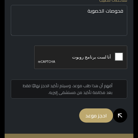
ملاحظات للطبيب
أفهم أن هذا طلب موعد، وسيتم تأكيد الحجز نهائيًا فقط
بعد مكالمة تأكيد من مستشفى إليزيه.
احجز موعد