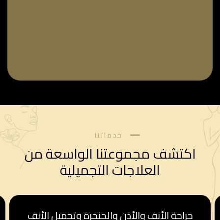
خدماتنا
اكتشف مجموعتنا الواسعة من
العلاجات التجميلية
قسم أمراض النساء والولادة