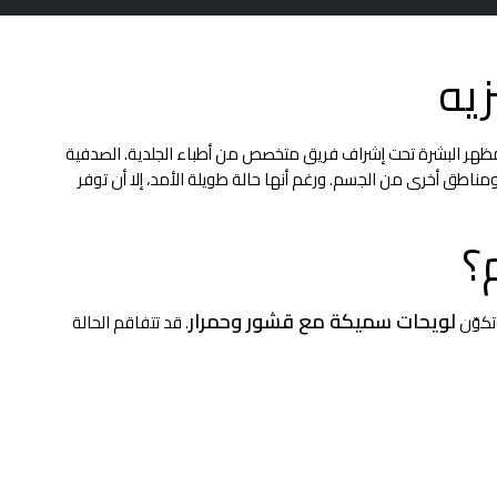
يه
هر البشرة تحت إشراف فريق متخصص من أطباء الجلدية. الصدفية
ومناطق أخرى من الجسم. ورغم أنها حالة طويلة الأمد، إلا أن توفر
؟
لويحات سميكة مع قشور وحمرار
تكوّن
. قد تتفاقم الحالة