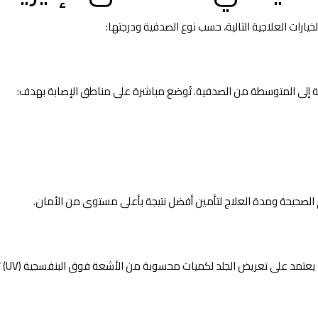
يارات العلاجية التالية، حسب نوع الصدفية ودرجتها:
يفة إلى المتوسطة من الصدفية. تُوضع مباشرة على مناطق الإصابة بهدف:
الصحيحة ومدة العلاج لتأمين أفضل نتيجة بأعلى مستوى من الأمان.
في 