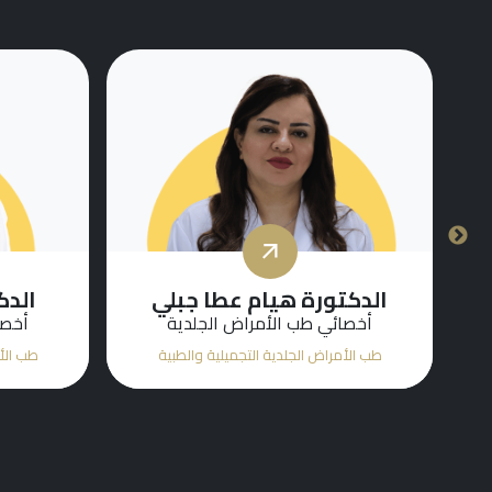
الدكتورة هيام عطا جبلي
الدك
أخصائي طب الأمراض الجلدية
أخصا
طب الأمراض الجلدية التجميلية والطبية
طب الأم