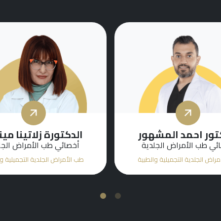
تور احمد المشهور
الدكتورة زلاتينا مين
ئي طب الأمراض الجلدية
أخصائي طب الأمراض الجل
راض الجلدية التجميلية والطبية
طب الأمراض الجلدية التجميلية و
2
1