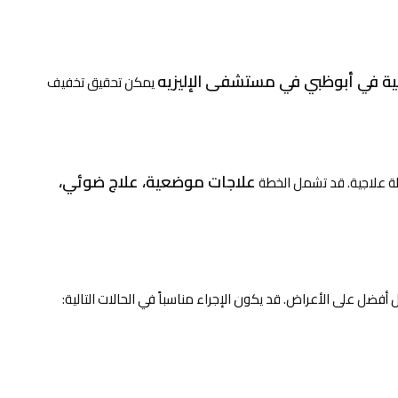
ية في أبوظبي في مستشفى الإليزيه
يمكن تحقيق تخفيف
علاجات موضعية، علاج ضوئي،
ة علاجية. قد تشمل الخطة
ل على الأعراض. قد يكون الإجراء مناسباً في الحالات التالية: