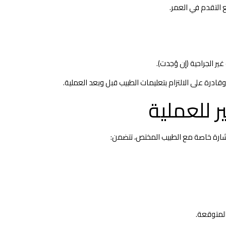
ع التقدم في العمر.
 الجراحية (إن وُجدت).
ادرة على الالتزام بتعليمات الطبيب قبل وبعد العملية.
ر للعملية
شارة خاصة مع الطبيب المختص، تتضمن:
المتوقعة.