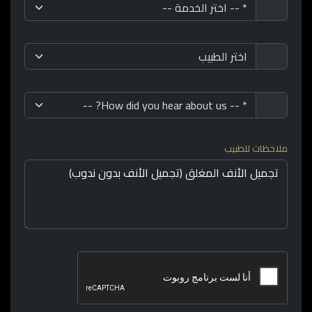
ملاحظات للطبيب