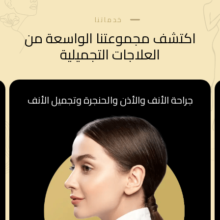
خدماتنا
اكتشف مجموعتنا الواسعة من
العلاجات التجميلية
حة الأنف والأذن والحنجرة وتجميل الأنف