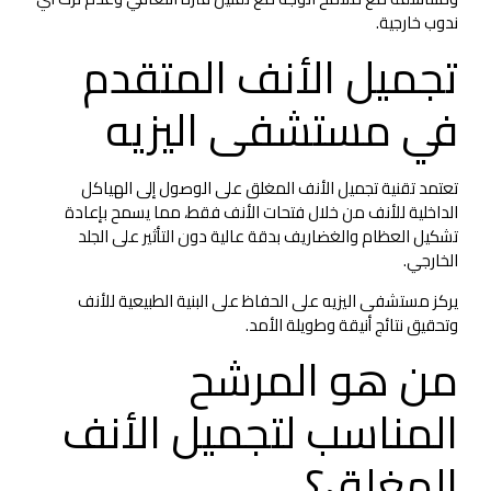
ندوب خارجية.
تجميل الأنف المتقدم
في مستشفى اليزيه
تعتمد تقنية تجميل الأنف المغلق على الوصول إلى الهياكل
الداخلية للأنف من خلال فتحات الأنف فقط، مما يسمح بإعادة
تشكيل العظام والغضاريف بدقة عالية دون التأثير على الجلد
الخارجي.
يركز مستشفى اليزيه على الحفاظ على البنية الطبيعية للأنف
وتحقيق نتائج أنيقة وطويلة الأمد.
من هو المرشح
المناسب لتجميل الأنف
المغلق؟