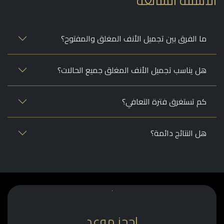
أسئلة الشائعة
ما الفرق بين تجميل الأنف المغلق والمفتوح؟
هل يناسب تجميل الأنف المغلق جميع الحالات؟
كم تستغرق فترة التعافي؟
هل النتائج دائمة؟
احجز موعد