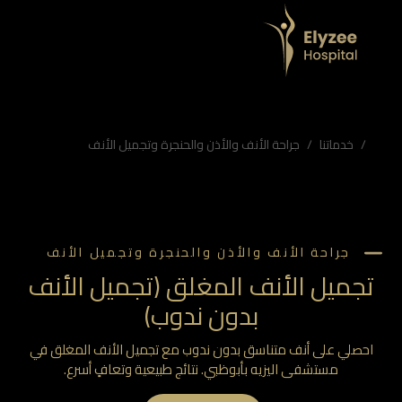
ه بأبوظبي. نتائج طبيعية وتعافٍ أسرع.
أنف التجميلية, مستشفى اليزيه
خدماتنا
جراحة الأنف والأذن والحنجرة وتجميل الأنف
جراحة الأنف والأذن والحنجرة وتجميل الأنف
تجميل الأنف المغلق (تجميل الأنف
بدون ندوب)
احصلي على أنف متناسق بدون ندوب مع تجميل الأنف المغلق في
مستشفى اليزيه بأبوظبي. نتائج طبيعية وتعافٍ أسرع.