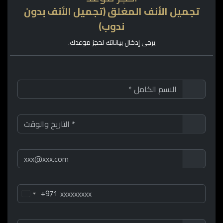
تجميل الأنف المغلق (تجميل الأنف بدون
ندوب)
يرجى إدخال بياناتك لحجز موعدك.
+971