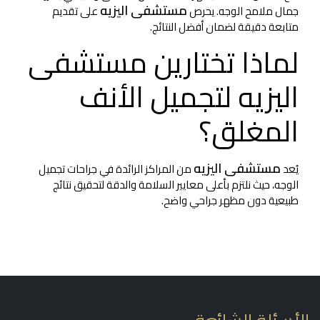
مستشفى اليزيه
جمال ملامح الوجه. يحرص
على تقديم
متابعة دقيقة لضمان أفضل النتائج.
لماذا تختارين مستشفى
اليزيه لتجميل الأنف
المغلق؟
مستشفى اليزيه
يُعد
من المراكز الرائدة في جراحات تجميل
الوجه، حيث نلتزم بأعلى معايير السلامة والدقة لتحقيق نتائج
طبيعية دون مظهر جراحي واضح.