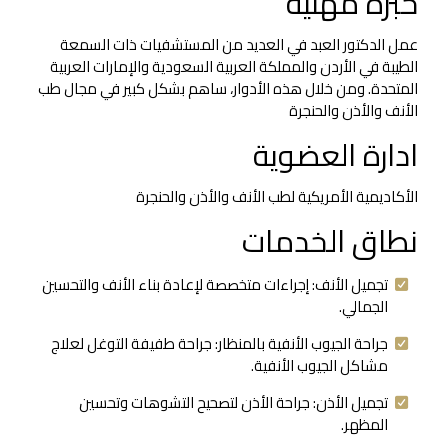
خبرة مهنية
عمل الدكتور العبد في العديد من المستشفيات ذات السمعة
الطيبة في الأردن والمملكة العربية السعودية والإمارات العربية
المتحدة. ومن خلال هذه الأدوار، ساهم بشكل كبير في مجال طب
الأنف والأذن والحنجرة
ادارة العضوية
الأكاديمية الأمريكية لطب الأنف والأذن والحنجرة
نطاق الخدمات
تجميل الأنف: إجراءات متخصصة لإعادة بناء الأنف والتحسين
الجمالي.
جراحة الجيوب الأنفية بالمنظار: جراحة طفيفة التوغل لعلاج
مشاكل الجيوب الأنفية.
تجميل الأذن: جراحة الأذن لتصحيح التشوهات وتحسين
المظهر.