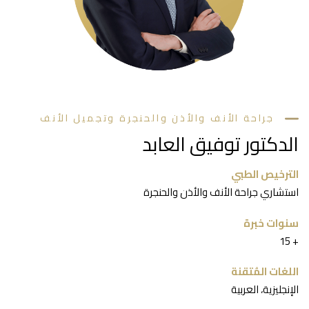
جراحة الأنف والأذن والحنجرة وتجميل الأنف
الدكتور توفيق العابد
الترخيص الطبي
استشاري جراحة الأنف والأذن والحنجرة
سنوات خبرة
‎15 +‎
اللغات المُتقنة
الإنجليزية، العربية