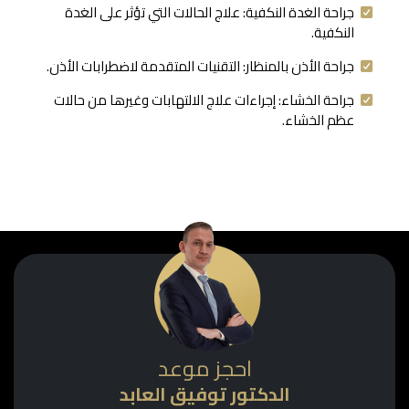
جراحة الغدة النكفية: علاج الحالات التي تؤثر على الغدة
النكفية.
جراحة الأذن بالمنظار: التقنيات المتقدمة لاضطرابات الأذن.
جراحة الخشاء: إجراءات علاج الالتهابات وغيرها من حالات
عظم الخشاء.
احجز موعد
الدكتور توفيق العابد