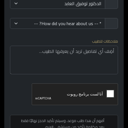
ملاحظات للطبيب
أفهم أن هذا طلب موعد، وسيتم تأكيد الحجز نهائيًا فقط
بعد مكالمة تأكيد من مستشفى إليزيه.