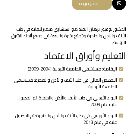
احجز موعد
الدكتور توفيق برهان العبد هو استشاري متميز للغاية في طب
الأنف والأذن والحنجرة ويتمتع بخبرة واسعة في جميع أنحاء الشرق
الأوسط.
التعليم وأوراق الاعتماد
الإقامة: مستشفى الجامعة الأردنية (2004-2009)
التخصص العالي في طب الأنف والأذن والحنجرة: مستشفى
الجامعة الأردنية
البورد الأردني في طب الأنف والأذن والحنجرة: تم الحصول
عليه عام 2009
البورد الأوروبي في طب الأنف والأذن والحنجرة: تم الحصول
عليه في عام 2013