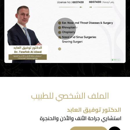
الملف الشخصي للطبيب
الدكتور توفيق العابد
استشاري جراحة الأنف والأذن والحنجرة