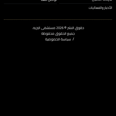
خبار والفعاليات
حقوق النشر © 2026‎ مستشفى اليزيه.
جميع الحقوق محفوظة
سياسة الخصوصية