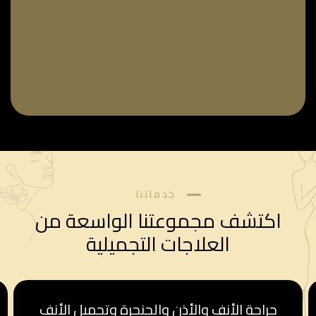
خدماتنا
اكتشف مجموعتنا الواسعة من
العلاجات التجميلية
قسم أمراض النساء والولادة