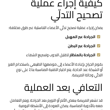
كيفية إجراء عملية
تصحيح التدلّي
يمكن إجراء عملية تصحيح تدلّي الأعضاء التناسلية عبر طرق مختلفة:
الجراحة عبر المهبل
الجراحة عبر البطن
الجراحة بالمنظار
لتقليل الندوب وتسريع الشفاء
يقوم الجراح بإعادة الأعضاء إلى موضعها الطبيعي باستخدام الغرز
أو الشبكة عند الحاجة. يتم اختيار التقنية المناسبة بناءً على نوع
التدلّي وحالة المريضة.
التعافي بعد العملية
قد تشعر المريضة ببعض الألم أو التورم بعد الجراحة، ويتم التعامل
معه بالأدوية المناسبة. يمكن العودة إلى الأنشطة اليومية