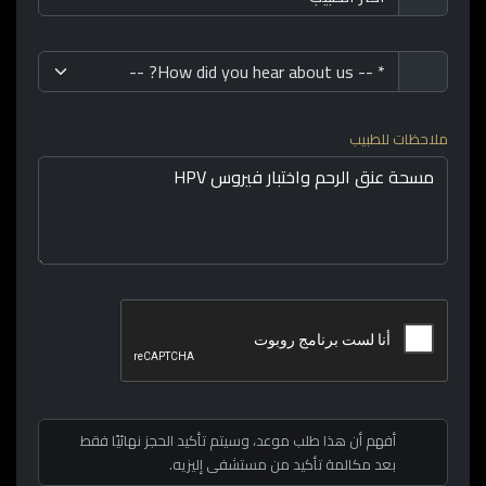
ملاحظات للطبيب
أفهم أن هذا طلب موعد، وسيتم تأكيد الحجز نهائيًا فقط
بعد مكالمة تأكيد من مستشفى إليزيه.