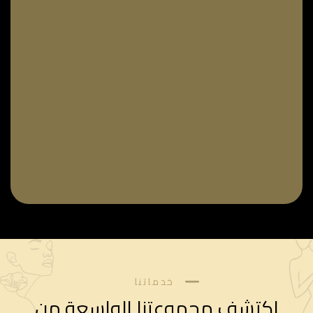
خدماتنا
اكتشف مجموعتنا الواسعة من