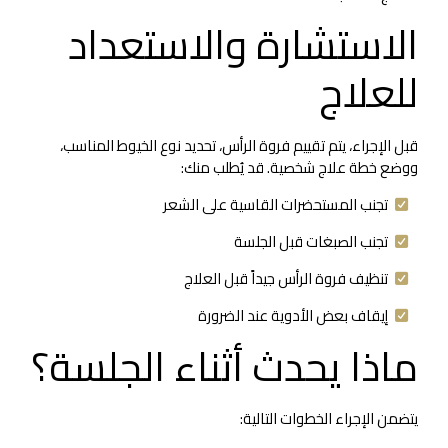
الاستشارة والاستعداد
للعلاج
قبل الإجراء، يتم تقييم فروة الرأس، تحديد نوع الخيوط المناسب،
ووضع خطة علاج شخصية. قد يُطلب منك:
تجنب المستحضرات القاسية على الشعر
تجنب الصبغات قبل الجلسة
تنظيف فروة الرأس جيداً قبل العلاج
إيقاف بعض الأدوية عند الضرورة
ماذا يحدث أثناء الجلسة؟
يتضمن الإجراء الخطوات التالية: