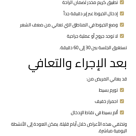
تطبيق كريم مخدر لضمان الراحة
إدخال الخيوط عبر إبر دقيقة جداً
وضع الخيوط في المناطق التي تعاني من ضعف الشعر
لا توجد جروح أو عملية جراحية
تستغرق الجلسة بين 30 إلى 60 دقيقة.
بعد الإجراء والتعافي
قد يعاني المريض من:
تورم بسيط
احمرار خفيف
ألم بسيط في نقاط الإدخال
وتختفي هذه الأعراض خلال أيام قليلة. يمكن العودة إلى الأنشطة
اليومية مباشرة.