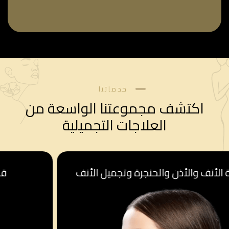
خدماتنا
اكتشف مجموعتنا الواسعة من
العلاجات التجميلية
قسم أمراض النساء والولادة