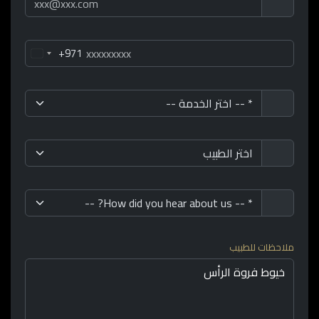
+971
ملاحظات للطبيب