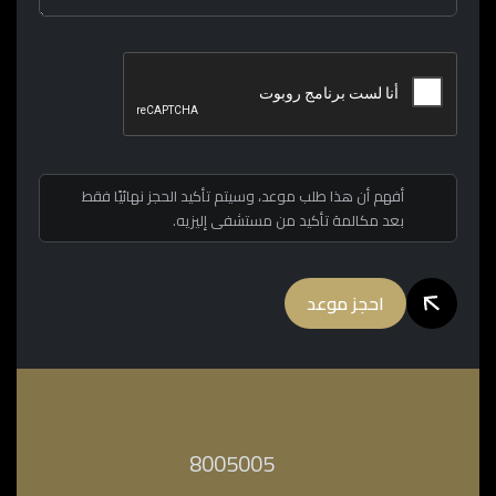
أفهم أن هذا طلب موعد، وسيتم تأكيد الحجز نهائيًا فقط
بعد مكالمة تأكيد من مستشفى إليزيه.
احجز موعد
‎8005005‎