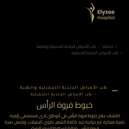
مستشفى إليزيه
ر جراحية تزيد كثافة الشعر، تقوي البصيلات، وتحسن صحة فروة الرأس. مثالية لتساقط الشعر المبكر.
اج غير جراحي للشعر، مستشفى إليزيه للشعر، تحفيز الكولاجين للشعر، علاج انحسار خط الشعر
خدماتنا
طب الأمراض الجلدية التجميلية والطبية
طب الأمراض الجلدية التجميلية
طب الأمراض الجلدية التجميلية والطبية
-
طب الأمراض الجلدية التجميلية
خيوط فروة الرأس
اكتشف علاج خيوط فروة الرأس في أبوظبي لدى مستشفى إليزيه.
ية مبتكرة غير جراحية تزيد كثافة الشعر، تقوي البصيلات، وتحسن صحة
فروة الرأس. مثالية لتساقط الشعر المبكر.