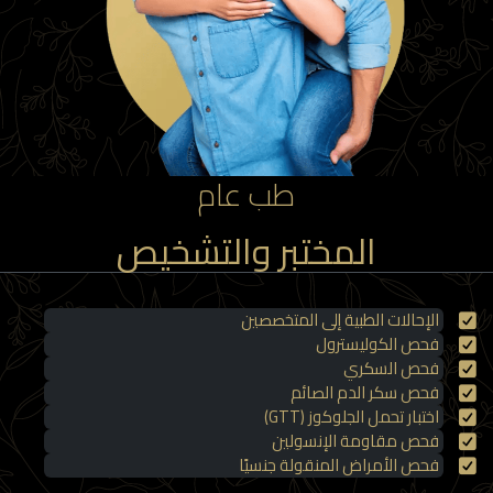
طب عام
المختبر والتشخيص
الإحالات الطبية إلى المتخصصين
فحص الكوليسترول
فحص السكري
فحص سكر الدم الصائم
اختبار تحمل الجلوكوز (GTT)
فحص مقاومة الإنسولين
فحص الأمراض المنقولة جنسيًا