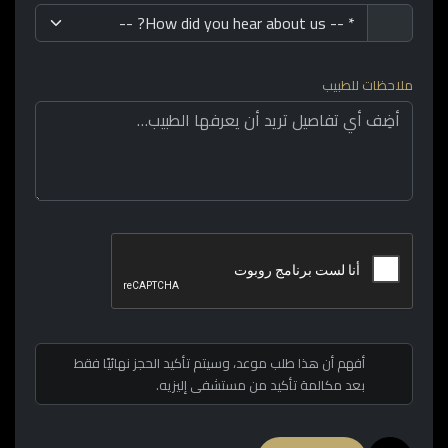
ملاحظات للطبيب
أفهم أن هذا طلب موعد، وسيتم تأكيد الحجز نهائيًا فقط
بعد مكالمة تأكيد من مستشفى إليزيه.