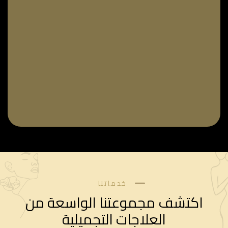
خدماتنا
اكتشف مجموعتنا الواسعة من
العلاجات التجميلية