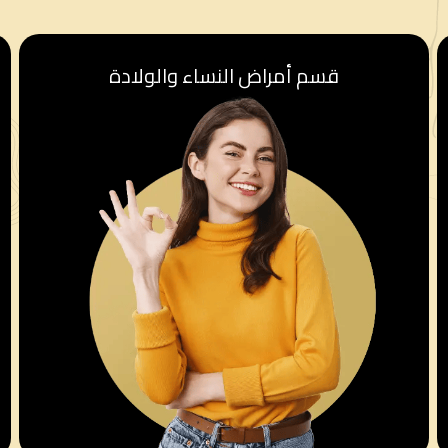
قسم أمراض النساء والولادة