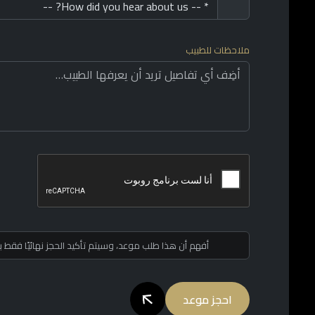
ملاحظات للطبيب
أفهم أن هذا طلب موعد، وسيتم تأكيد الحجز نهائيًا فقط
احجز موعد