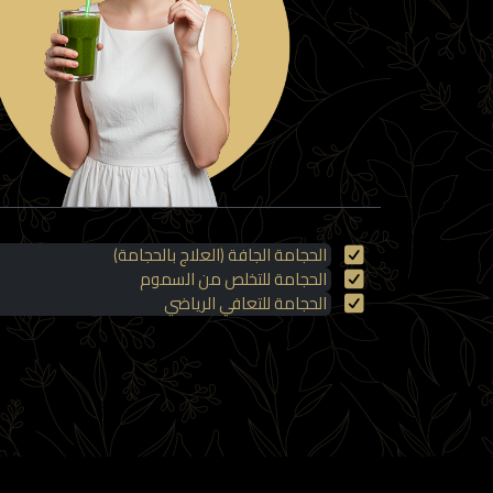
true
الحجامة الجافة (العلاج بالحجامة)
الحجامة للتخلص من السموم
الحجامة للتعافي الرياضي