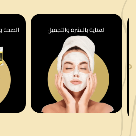
العناية بالبشرة والتجميل
الصحة وا