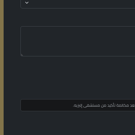
 بعد مكالمة تأكيد من مستشفى إليزيه.