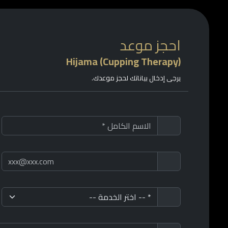
احجز موعد
Hijama (Cupping Therapy)
يرجى إدخال بياناتك لحجز موعدك.