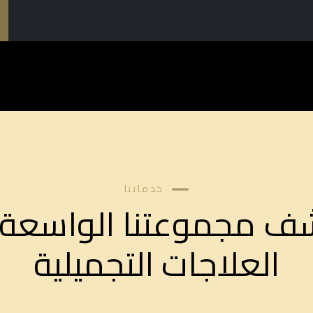
خدماتنا
ف مجموعتنا الواسعة
العلاجات التجميلية