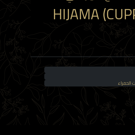
HIJAMA (CUP
ت الحمراء