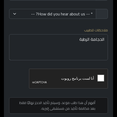
ملاحظات للطبيب
أفهم أن هذا طلب موعد، وسيتم تأكيد الحجز نهائيًا فقط
بعد مكالمة تأكيد من مستشفى إليزيه.