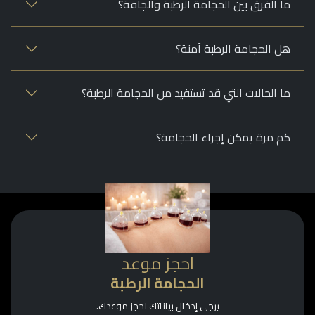
ما الفرق بين الحجامة الرطبة والجافة؟
هل الحجامة الرطبة آمنة؟
ما الحالات التي قد تستفيد من الحجامة الرطبة؟
كم مرة يمكن إجراء الحجامة؟
احجز موعد
الحجامة الرطبة
يرجى إدخال بياناتك لحجز موعدك.