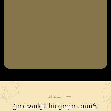
خدماتنا
اكتشف مجموعتنا الواسعة من