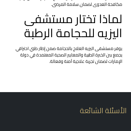
مكافحة العدوى لضمان سلامة المرضى.
لماذا تختار مستشفى
اليزيه للحجامة الرطبة
يوفر مستشفى اليزيه العلاج بالحجامة ضمن إطار طبي احترافي
يجمع بين الخبرة الطبية والمعايير الصحية المعتمدة في دولة
الإمارات لضمان تجربة علاجية آمنة وفعالة.
أسئلة الشائعة