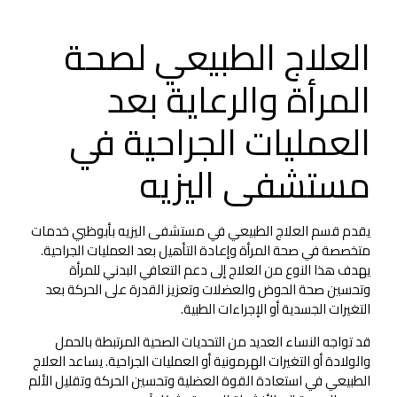
العلاج الطبيعي لصحة
المرأة والرعاية بعد
العمليات الجراحية في
مستشفى اليزيه
يقدم قسم العلاج الطبيعي في مستشفى اليزيه بأبوظبي خدمات
متخصصة في صحة المرأة وإعادة التأهيل بعد العمليات الجراحية.
يهدف هذا النوع من العلاج إلى دعم التعافي البدني للمرأة
وتحسين صحة الحوض والعضلات وتعزيز القدرة على الحركة بعد
التغيرات الجسدية أو الإجراءات الطبية.
قد تواجه النساء العديد من التحديات الصحية المرتبطة بالحمل
والولادة أو التغيرات الهرمونية أو العمليات الجراحية. يساعد العلاج
الطبيعي في استعادة القوة العضلية وتحسين الحركة وتقليل الألم