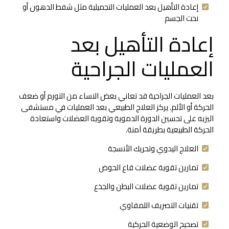
إعادة التأهيل بعد العمليات التجميلية مثل شفط الدهون أو
نحت الجسم
إعادة التأهيل بعد
العمليات الجراحية
بعد العمليات الجراحية قد تعاني بعض النساء من التورم أو ضعف
الحركة أو الألم. يركز العلاج الطبيعي بعد العمليات في مستشفى
اليزيه على تحسين الدورة الدموية وتقوية العضلات واستعادة
الحركة الطبيعية بطريقة آمنة.
العلاج اليدوي وتحريك الأنسجة
تمارين تقوية عضلات قاع الحوض
تمارين تقوية عضلات البطن والجذع
تقنيات التصريف اللمفاوي
تصحيح الوضعية الحركية