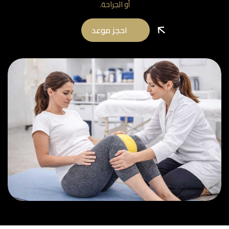
أو الجراحة.
احجز موعد