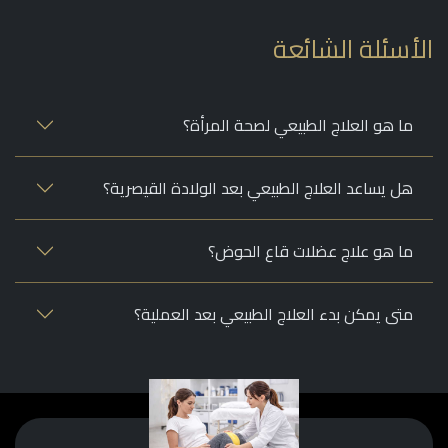
أسئلة الشائعة
ما هو العلاج الطبيعي لصحة المرأة؟
هل يساعد العلاج الطبيعي بعد الولادة القيصرية؟
ما هو علاج عضلات قاع الحوض؟
متى يمكن بدء العلاج الطبيعي بعد العملية؟