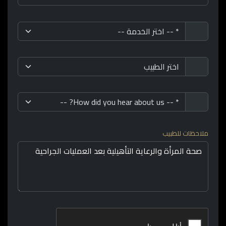
ملاحظات للطبيب