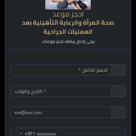
احجز موعد
صحة المرأة والرعاية التأهيلية بعد
العمليات الجراحية
يرجى إدخال بياناتك لحجز موعدك.
+971