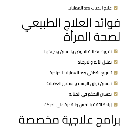
علاج الندبات بعد العمليات
فوائد العلاج الطبيعي
لصحة المرأة
تقوية عضلات الحوض وتحسين وظيفتها
تقليل الألم والانزعاج
تسريع التعافي بعد العمليات الجراحية
تحسين توازن الجسم واستقرار العضلات
تحسين التحكم في المثانة
زيادة الثقة بالنفس والقدرة على الحركة
برامج علاجية مخصصة