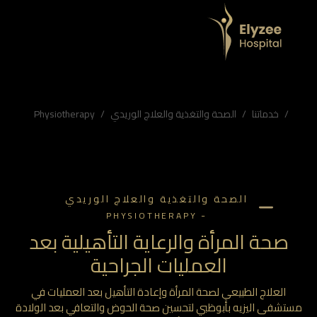
 بأبوظبي لتحسين صحة الحوض والتعافي بعد الولادة أو الجراحة.
 اليزيه
خدماتنا
الصحة والتغذية والعلاج الوريدي
Physiotherapy
الصحة والتغذية والعلاج الوريدي
-
PHYSIOTHERAPY
صحة المرأة والرعاية التأهيلية بعد
العمليات الجراحية
العلاج الطبيعي لصحة المرأة وإعادة التأهيل بعد العمليات في
تشفى اليزيه بأبوظبي لتحسين صحة الحوض والتعافي بعد الولادة